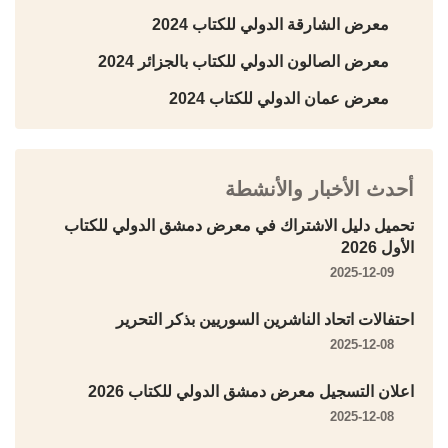
معرض الشارقة الدولي للكتاب 2024
معرض الصالون الدولي للكتاب بالجزائر 2024
معرض عمان الدولي للكتاب 2024
أحدث الأخبار والأنشطة
تحميل دليل الاشتراك في معرض دمشق الدولي للكتاب
الأول 2026
2025-12-09
احتفالات اتحاد الناشرين السوريين بذكر التحرير
2025-12-08
اعلان التسجيل معرض دمشق الدولي للكتاب 2026
2025-12-08