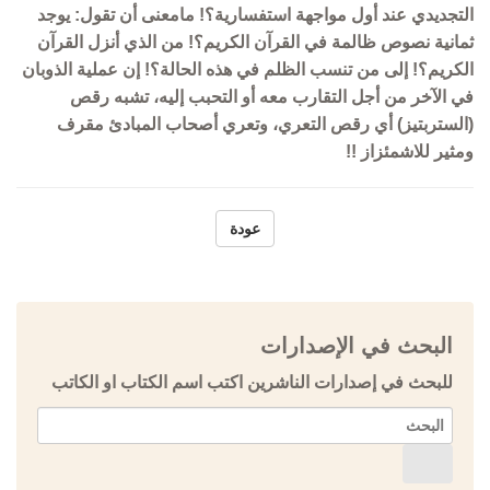
التجديدي عند أول مواجهة استفسارية؟! مامعنى أن تقول: يوجد
ثمانية نصوص ظالمة في القرآن الكريم؟! من الذي أنزل القرآن
الكريم؟! إلى من تنسب الظلم في هذه الحالة؟! إن عملية الذوبان
في الآخر من أجل التقارب معه أو التحبب إليه، تشبه رقص
(الستربتيز) أي رقص التعري، وتعري أصحاب المبادئ مقرف
ومثير للاشمئزاز !!
عودة
البحث في الإصدارات
للبحث في إصدارات الناشرين اكتب اسم الكتاب او الكاتب