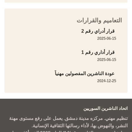
التعاميم والقرارات
قرار أدراي رقم 2
2025-06-15
قرار أداري رقم 1
2025-06-15
عودة الناشرين المفصولين مهنياً
2024-12-25
اتحاد الناشرين السوريين
تنظيم مهني. مركزه مدينة دمشق. يعمل على رفع مستوى مهنة
النشر، والنهوض بها، لأداء رسالتها الثقافية الإنسانية.