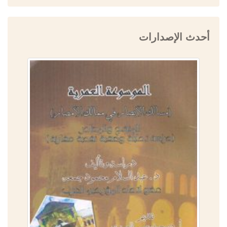
أحدث الإصدارات