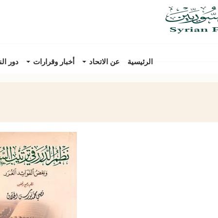
الرئيسية
عن الاتحاد
أخبار وقرارات
دور ال