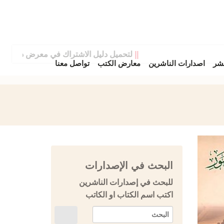
||
لتحميل دليل الاشتراك في معرض دمشق الدولي
نشر
اصدارات الناشرين
معارض الكتب
تواصل معنا
البحث في الإصدارات
للبحث في إصدارات الناشرين
اكتب اسم الكتاب او الكاتب