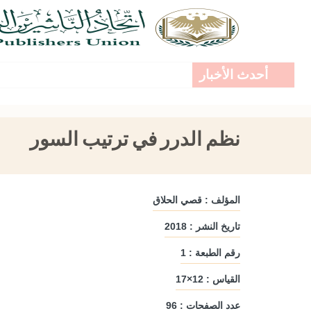
أحدث الأخبار
نظم الدرر في ترتيب السور
المؤلف : قصي الحلاق
تاريخ النشر : 2018
رقم الطبعة : 1
القياس : 12×17
عدد الصفحات : 96