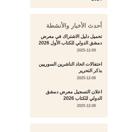
أحدث الأخبار والأنشطة
تحميل دليل الاشتراك في معرض
دمشق الدولي للكتاب الأول 2026
2025-12-09
احتفالات اتحاد الناشرين السوريين
بذكر التحرير
2025-12-08
اعلان التسجيل معرض دمشق
الدولي للكتاب 2026
2025-12-08