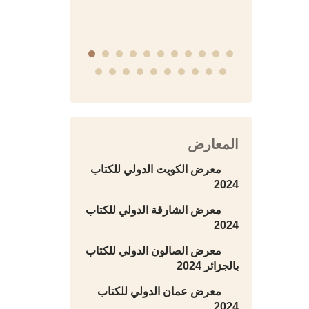
المعارض
معرض الكويت الدولي للكتاب
2024
معرض الشارقة الدولي للكتاب
2024
معرض الصالون الدولي للكتاب
بالجزائر 2024
معرض عمان الدولي للكتاب
2024