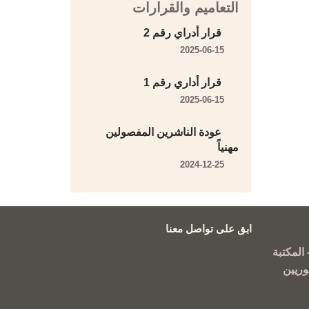
التعاميم والقرارات
قرار أدراي رقم 2
2025-06-15
قرار أداري رقم 1
2025-06-15
عودة الناشرين المفصولين
مهنياً
2024-12-25
ابق على تواصل معنا
المكتبة
وريين