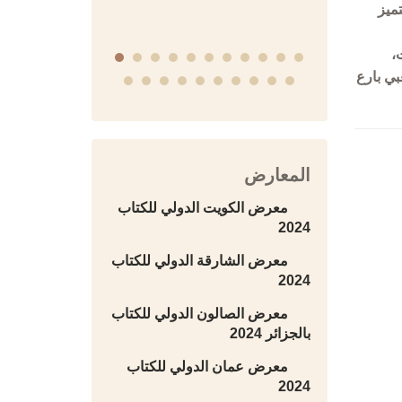
صية ابتكرها الكاتب الفرنسي المبدع موريس لبلان والتي بدأ بنشر مغامراته في عام 1905 تتميز
،
بي بارع
المعارض
معرض الكويت الدولي للكتاب
2024
معرض الشارقة الدولي للكتاب
2024
معرض الصالون الدولي للكتاب
بالجزائر 2024
معرض عمان الدولي للكتاب
2024