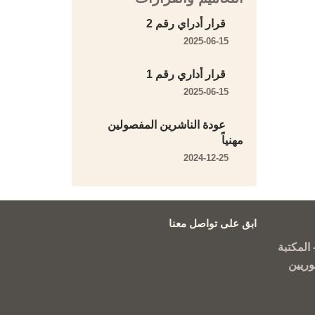
قرار أدراي رقم 2
2025-06-15
قرار أداري رقم 1
2025-06-15
عودة الناشرين المفصولين
مهنياً
2024-12-25
ابق على تواصل معنا
المكتبة
وريين