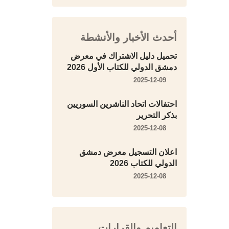
أحدث الأخبار والأنشطة
تحميل دليل الاشتراك في معرض
دمشق الدولي للكتاب الأول 2026
2025-12-09
احتفالات اتحاد الناشرين السوريين
بذكر التحرير
2025-12-08
اعلان التسجيل معرض دمشق
الدولي للكتاب 2026
2025-12-08
التعاميم والقرارات