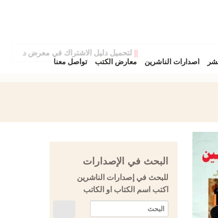
||
لتحميل دليل الاشتراك في معرض دمشق الدولي 
نشر
اصدارات الناشرين
معارض الكتب
تواصل معنا
البحث في الإصدارات
للبحث في إصدارات الناشرين
اكتب اسم الكتاب او الكاتب