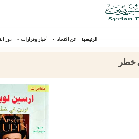
الرئيسية
عن الاتحاد
أخبار وقرارات
دور ال
ي خطر