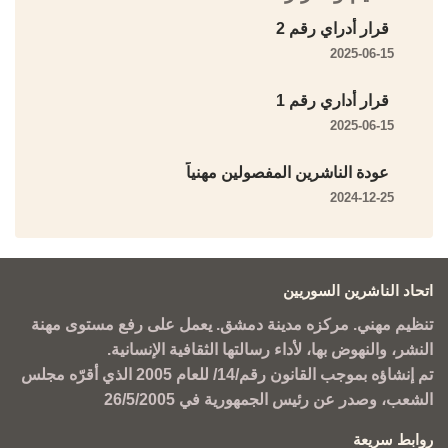
قرار أدراي رقم 2
2025-06-15
قرار أداري رقم 1
2025-06-15
عودة الناشرين المفصولين مهنياً
2024-12-25
اتحاد الناشرين السوريين
تنظيم مهني. مركزه مدينة دمشق. يعمل على رفع مستوى مهنة
النشر، والنهوض بها، لأداء رسالتها الثقافية الإنسانية.
تم إنشاؤه بموجب القانون رقم/14/ للعام 2005 الذي أقرّه مجلس
الشعب، وصدر عن رئيس الجمهورية في 26/5/2005
روابط سريعة