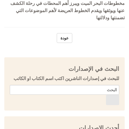
مخطوطات البحر الميت ويبرز أهم المحطات في رحلة الكشف
عنها ويوثقها ويقدم الخطوط العريضة لأهم الموضوعات التي
تضمنتها ودلالتها
عودة
البحث في الإصدارات
للبحث في إصدارات الناشرين اكتب اسم الكتاب او الكاتب
أحدث الإصدارات