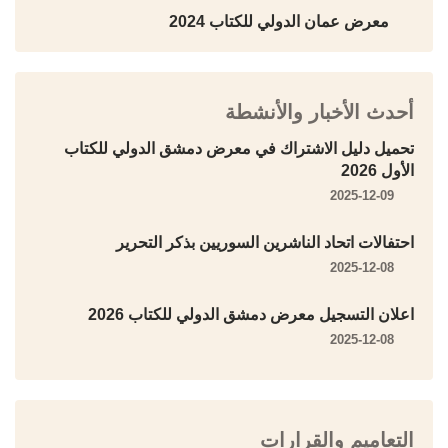
معرض عمان الدولي للكتاب 2024
أحدث الأخبار والأنشطة
تحميل دليل الاشتراك في معرض دمشق الدولي للكتاب
الأول 2026
2025-12-09
احتفالات اتحاد الناشرين السوريين بذكر التحرير
2025-12-08
اعلان التسجيل معرض دمشق الدولي للكتاب 2026
2025-12-08
التعاميم والقرارات