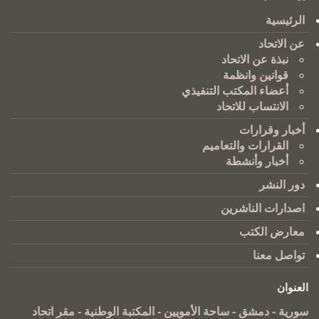
الرئيسية
عن الاتحاد
نبذة عن الاتحاد
قوانين وانظمة
أعضاء المكتب التنفيذي
الانتساب للاتحاد
أخبار وقرارات
القرارات والتعاميم
أخبار وأنشطة
دور النشر
اصدارات الناشرين
معارض الكتب
تواصل معنا
العنوان
سورية - دمشق - ساحة الأمويين - المكتبة الوطنية - مقر اتحاد