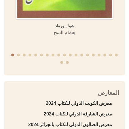
شوك ورماد
هشام السح
المعارض
معرض الكويت الدولي للكتاب 2024
معرض الشارقة الدولي للكتاب 2024
معرض الصالون الدولي للكتاب بالجزائر 2024