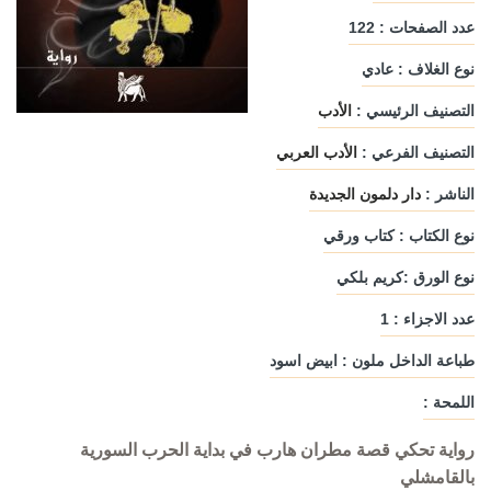
عدد الصفحات : 122
نوع الغلاف : عادي
التصنيف الرئيسي :
الأدب
التصنيف الفرعي :
الأدب العربي
الناشر :
دار دلمون الجديدة
نوع الكتاب : كتاب ورقي
نوع الورق :كريم بلكي
عدد الاجزاء : 1
طباعة الداخل ملون : ابيض اسود
اللمحة :
رواية تحكي قصة مطران هارب في بداية الحرب السورية
بالقامشلي