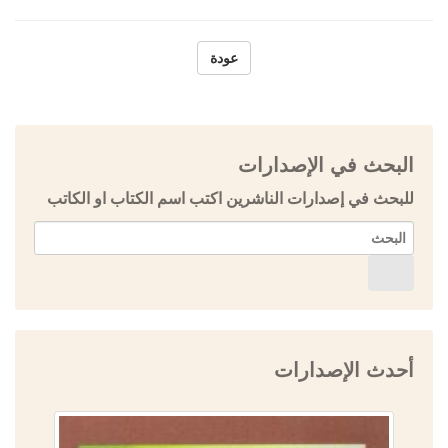
عودة
البحث في الإصدارات
للبحث في إصدارات الناشرين اكتب اسم الكتاب او الكاتب
أحدث الإصدارات