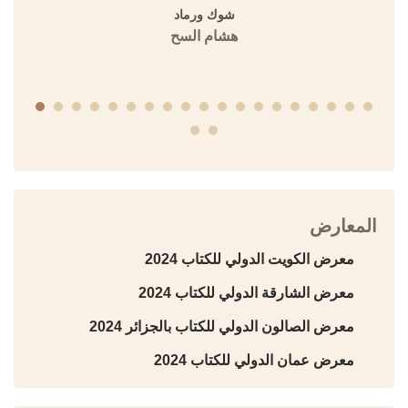
شوك ورماد
هشام السح
المعارض
معرض الكويت الدولي للكتاب 2024
معرض الشارقة الدولي للكتاب 2024
معرض الصالون الدولي للكتاب بالجزائر 2024
معرض عمان الدولي للكتاب 2024