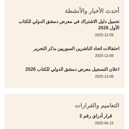
أحدث الأخبار والأنشطة
تحميل دليل الاشتراك في معرض دمشق الدولي للكتاب
الأول 2026
2025-12-09
احتفالات اتحاد الناشرين السوريين بذكر التحرير
2025-12-08
اعلان التسجيل معرض دمشق الدولي للكتاب 2026
2025-12-08
التعاميم والقرارات
قرار أدراي رقم 2
2025-06-15