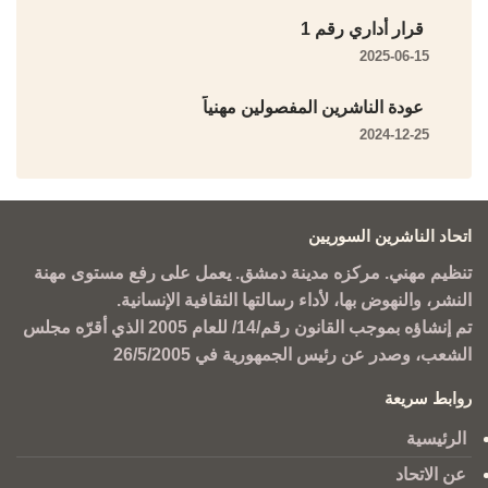
قرار أداري رقم 1
2025-06-15
عودة الناشرين المفصولين مهنياً
2024-12-25
اتحاد الناشرين السوريين
تنظيم مهني. مركزه مدينة دمشق. يعمل على رفع مستوى مهنة
النشر، والنهوض بها، لأداء رسالتها الثقافية الإنسانية.
تم إنشاؤه بموجب القانون رقم/14/ للعام 2005 الذي أقرّه مجلس
الشعب، وصدر عن رئيس الجمهورية في 26/5/2005
روابط سريعة
الرئيسية
عن الاتحاد