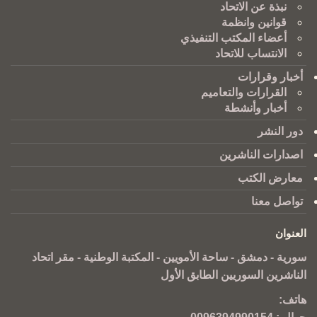
نبذة عن الاتحاد
قوانين وانظمة
أعضاء المكتب التنفيذي
الانتساب للاتحاد
أخبار وقرارات
القرارات والتعاميم
أخبار وأنشطة
دور النشر
اصدارات الناشرين
معارض الكتب
تواصل معنا
العنوان
سورية - دمشق - ساحة الأمويين - المكتبة الوطنية - مقر اتحاد
الناشرين السوريين الطابق الأول
هاتف: