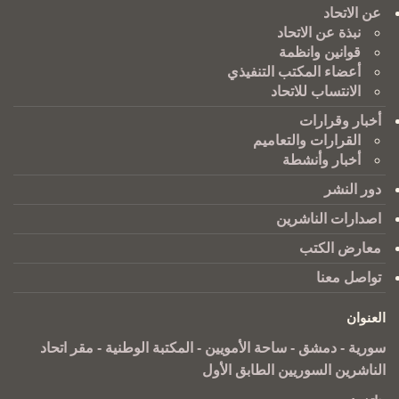
عن الاتحاد
نبذة عن الاتحاد
قوانين وانظمة
أعضاء المكتب التنفيذي
الانتساب للاتحاد
أخبار وقرارات
القرارات والتعاميم
أخبار وأنشطة
دور النشر
اصدارات الناشرين
معارض الكتب
تواصل معنا
العنوان
سورية - دمشق - ساحة الأمويين - المكتبة الوطنية - مقر اتحاد
الناشرين السوريين الطابق الأول