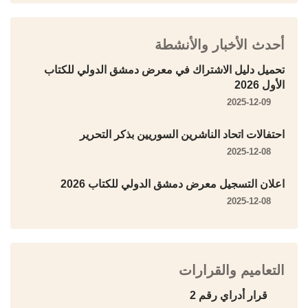
أحدث الأخبار والأنشطة
تحميل دليل الاشتراك في معرض دمشق الدولي للكتاب
الأول 2026
2025-12-09
احتفالات اتحاد الناشرين السوريين بذكر التحرير
2025-12-08
اعلان التسجيل معرض دمشق الدولي للكتاب 2026
2025-12-08
التعاميم والقرارات
قرار أدراي رقم 2