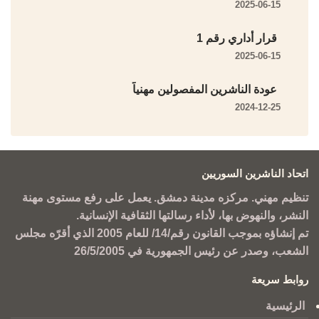
2025-06-15
قرار أداري رقم 1
2025-06-15
عودة الناشرين المفصولين مهنياً
2024-12-25
اتحاد الناشرين السوريين
تنظيم مهني. مركزه مدينة دمشق. يعمل على رفع مستوى مهنة
النشر، والنهوض بها، لأداء رسالتها الثقافية الإنسانية.
تم إنشاؤه بموجب القانون رقم/14/ للعام 2005 الذي أقرّه مجلس
الشعب، وصدر عن رئيس الجمهورية في 26/5/2005
روابط سريعة
الرئيسية