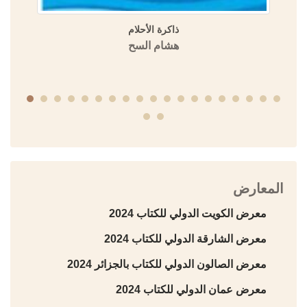
ذاكرة الأحلام
هشام السح
المعارض
معرض الكويت الدولي للكتاب 2024
معرض الشارقة الدولي للكتاب 2024
معرض الصالون الدولي للكتاب بالجزائر 2024
معرض عمان الدولي للكتاب 2024