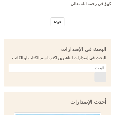
كبيرٌ في رحمة الله تعالى.
عودة
البحث في الإصدارات
للبحث في إصدارات الناشرين اكتب اسم الكتاب او الكاتب
أحدث الإصدارات