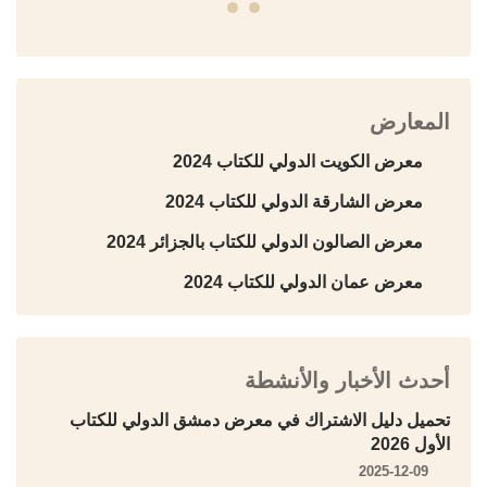
المعارض
معرض الكويت الدولي للكتاب 2024
معرض الشارقة الدولي للكتاب 2024
معرض الصالون الدولي للكتاب بالجزائر 2024
معرض عمان الدولي للكتاب 2024
أحدث الأخبار والأنشطة
تحميل دليل الاشتراك في معرض دمشق الدولي للكتاب
الأول 2026
2025-12-09