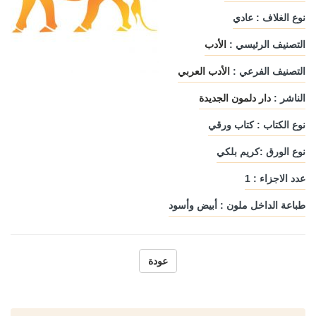
نوع الغلاف : عادي
التصنيف الرئيسي :
الأدب
التصنيف الفرعي :
الأدب العربي
الناشر :
دار دلمون الجديدة
نوع الكتاب : كتاب ورقي
نوع الورق :كريم بلكي
عدد الاجزاء : 1
طباعة الداخل ملون : أبيض وأسود
عودة