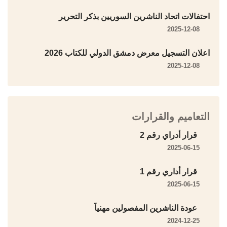
احتفالات اتحاد الناشرين السوريين بذكر التحرير
2025-12-08
اعلان التسجيل معرض دمشق الدولي للكتاب 2026
2025-12-08
التعاميم والقرارات
قرار أدراي رقم 2
2025-06-15
قرار أداري رقم 1
2025-06-15
عودة الناشرين المفصولين مهنياً
2024-12-25