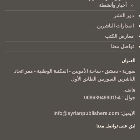
أخبار وأنشطة
دور النشر
اصدارات الناشرين
معارض الكتب
تواصل معنا
العنوان
سورية - دمشق - ساحة الأمويين - المكتبة الوطنية - مقر اتحاد
الناشرين السوريين الطابق الأول
هاتف:
جوال :
0096394990154
الايميل:
info@syrianpublishers.com
ابق على تواصل معنا