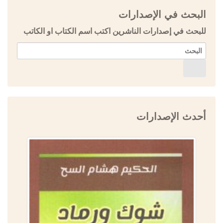
البحث في الإصدارات
للبحث في إصدارات الناشرين اكتب اسم الكتاب او الكاتب
أحدث الإصدارات