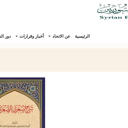
الرئيسية
عن الاتحاد
أخبار وقرارات
دور ال