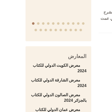
التاريخية
لشرح
تي عمت
المعارض
معرض الكويت الدولي للكتاب
2024
معرض الشارقة الدولي للكتاب
2024
معرض الصالون الدولي للكتاب
بالجزائر 2024
معرض عمان الدولي للكتاب