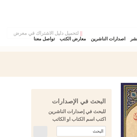
||
لتحميل دليل الاشتراك في معرض دمشق الدول
نشر
اصدارات الناشرين
معارض الكتب
تواصل معنا
البحث في الإصدارات
للبحث في إصدارات الناشرين
اكتب اسم الكتاب او الكاتب