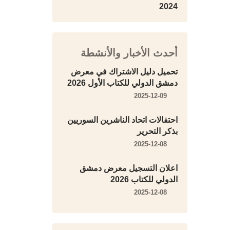
2024
أحدث الأخبار والأنشطة
تحميل دليل الاشتراك في معرض
دمشق الدولي للكتاب الأول 2026
2025-12-09
احتفالات اتحاد الناشرين السوريين
بذكر التحرير
2025-12-08
اعلان التسجيل معرض دمشق
الدولي للكتاب 2026
2025-12-08