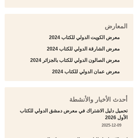
المعارض
معرض الكويت الدولي للكتاب 2024
معرض الشارقة الدولي للكتاب 2024
معرض الصالون الدولي للكتاب بالجزائر 2024
معرض عمان الدولي للكتاب 2024
أحدث الأخبار والأنشطة
تحميل دليل الاشتراك في معرض دمشق الدولي للكتاب
الأول 2026
2025-12-09