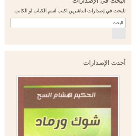
البحث في الإصدارات
للبحث في إصدارات الناشرين اكتب اسم الكتاب او الكاتب
أحدث الإصدارات