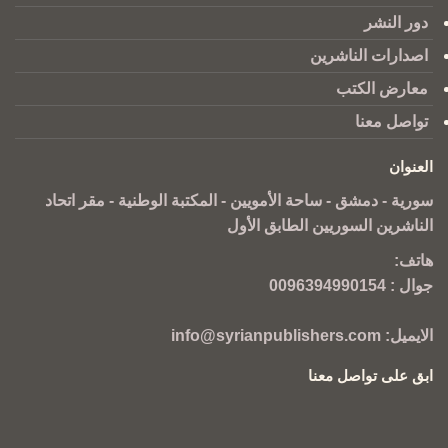
دور النشر
اصدارات الناشرين
معارض الكتب
تواصل معنا
العنوان
سورية - دمشق - ساحة الأمويين - المكتبة الوطنية - مقر اتحاد
الناشرين السوريين الطابق الأول
هاتف:
جوال :
0096394990154
الايميل:
info@syrianpublishers.com
ابق على تواصل معنا