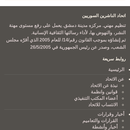
اتحاد الناشرين السوريين
تنظيم مهني. مركزه مدينة دمشق. يعمل على رفع مستوى مهنة
النشر، والنهوض بها، لأداء رسالتها الثقافية الإنسانية.
تم إنشاؤه بموجب القانون رقم/14/ للعام 2005 الذي أقرّه مجلس
الشعب، وصدر عن رئيس الجمهورية في 26/5/2005
روابط سريعة
الرئيسية
عن الاتحاد
نبذة عن الاتحاد
قوانين وانظمة
أعضاء المكتب التنفيذي
الانتساب للاتحاد
أخبار وقرارات
القرارات والتعاميم
أخبار وأنشطة