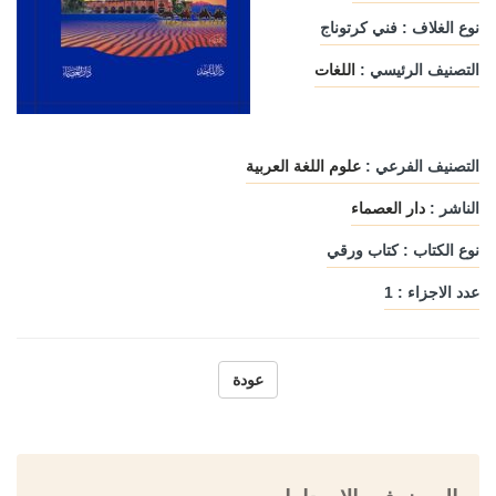
نوع الغلاف : فني كرتوناج
التصنيف الرئيسي :
اللغات
التصنيف الفرعي :
علوم اللغة العربية
الناشر :
دار العصماء
نوع الكتاب : كتاب ورقي
عدد الاجزاء : 1
عودة