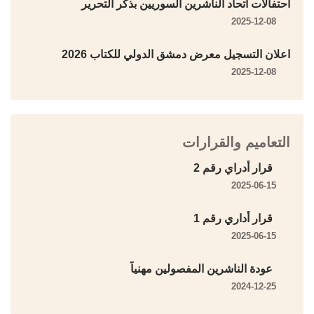
احتفالات اتحاد الناشرين السوريين بذكر التحرير
2025-12-08
اعلان التسجيل معرض دمشق الدولي للكتاب 2026
2025-12-08
التعاميم والقرارات
قرار أدراي رقم 2
2025-06-15
قرار أداري رقم 1
2025-06-15
عودة الناشرين المفصولين مهنياً
2024-12-25