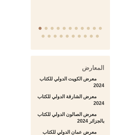
منشورات الجمعية التاريخية
السورية
المعارض
معرض الكويت الدولي للكتاب
2024
معرض الشارقة الدولي للكتاب
2024
معرض الصالون الدولي للكتاب
بالجزائر 2024
معرض عمان الدولي للكتاب