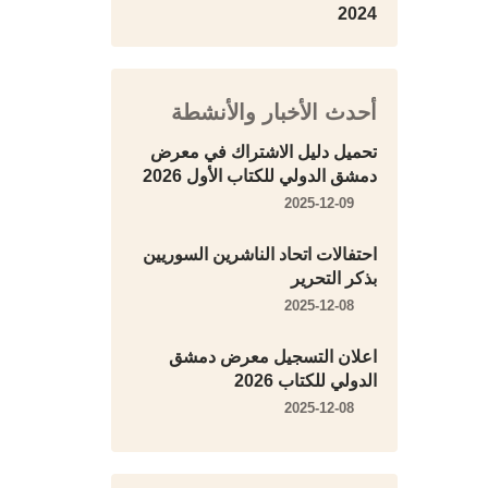
2024
أحدث الأخبار والأنشطة
تحميل دليل الاشتراك في معرض
دمشق الدولي للكتاب الأول 2026
2025-12-09
احتفالات اتحاد الناشرين السوريين
بذكر التحرير
2025-12-08
اعلان التسجيل معرض دمشق
الدولي للكتاب 2026
2025-12-08