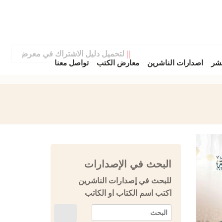
||
لتحميل دليل الاشتراك في معرض دمشق الدو
نشر
اصدارات الناشرين
معارض الكتب
تواصل معنا
البحث في الإصدارات
للبحث في إصدارات الناشرين
اكتب اسم الكتاب او الكاتب