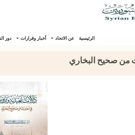
الرئيسية
عن الاتحاد
أخبار وقرارات
دور ال
يث من صحيح البخاري