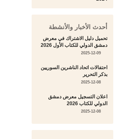
أحدث الأخبار والأنشطة
تحميل دليل الاشتراك في معرض
دمشق الدولي للكتاب الأول 2026
2025-12-09
احتفالات اتحاد الناشرين السوريين
بذكر التحرير
2025-12-08
اعلان التسجيل معرض دمشق
الدولي للكتاب 2026
2025-12-08