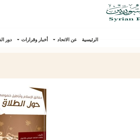
الرئيسية
عن الاتحاد
أخبار وقرارات
دور ال