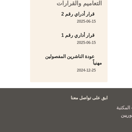
التعاميم والقرارات
قرار أدراي رقم 2
2025-06-15
قرار أداري رقم 1
2025-06-15
عودة الناشرين المفصولين
مهنياً
2024-12-25
ابق على تواصل معنا
المكتبة
وريين