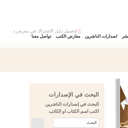
||
لتحميل دليل الاشتراك في معرض دمشق الدولي
نشر
اصدارات الناشرين
معارض الكتب
تواصل معنا
البحث في الإصدارات
للبحث في إصدارات الناشرين
اكتب اسم الكتاب او الكاتب