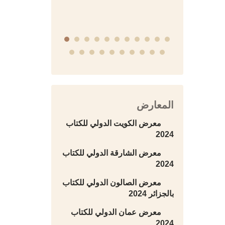
المعارض
معرض الكويت الدولي للكتاب
2024
معرض الشارقة الدولي للكتاب
2024
معرض الصالون الدولي للكتاب
بالجزائر 2024
معرض عمان الدولي للكتاب
2024