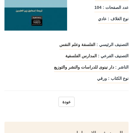
عدد الصفحات : 104
نوع الغلاف : عادي
التصنيف الرئيسي :
الفلسفة وعلم النفس
التصنيف الفرعي :
المدارس الفلسفية
الناشر :
دار نينوى للدراسات والنشر والتوزيع
نوع الكتاب : ورقي
عودة