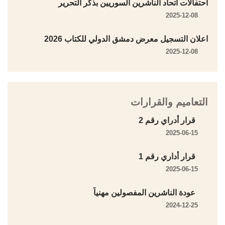
احتفالات اتحاد الناشرين السوريين بذكر التحرير
2025-12-08
اعلان التسجيل معرض دمشق الدولي للكتاب 2026
2025-12-08
التعاميم والقرارات
قرار أدراي رقم 2
2025-06-15
قرار أداري رقم 1
2025-06-15
عودة الناشرين المفصولين مهنياً
2024-12-25