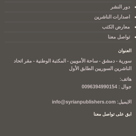
دور النشر
اصدارات الناشرين
معارض الكتب
تواصل معنا
العنوان
سورية - دمشق - ساحة الأمويين - المكتبة الوطنية - مقر اتحاد
الناشرين السوريين الطابق الأول
هاتف:
جوال :
0096394990154
الايميل:
info@syrianpublishers.com
ابق على تواصل معنا