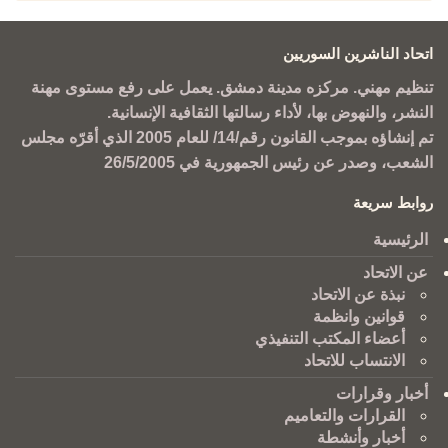
اتحاد الناشرين السوريين
تنظيم مهني. مركزه مدينة دمشق. يعمل على رفع مستوى مهنة
النشر، والنهوض بها، لأداء رسالتها الثقافية الإنسانية.
تم إنشاؤه بموجب القانون رقم/14/ للعام 2005 الذي أقرّه مجلس
الشعب، وصدر عن رئيس الجمهورية في 26/5/2005
روابط سريعة
الرئيسية
عن الاتحاد
نبذة عن الاتحاد
قوانين وانظمة
أعضاء المكتب التنفيذي
الانتساب للاتحاد
أخبار وقرارات
القرارات والتعاميم
أخبار وأنشطة