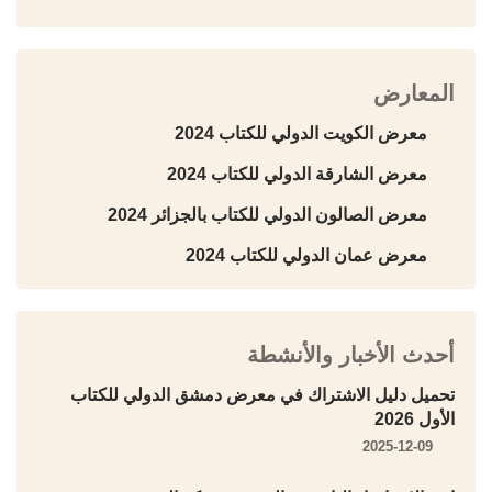
المعارض
معرض الكويت الدولي للكتاب 2024
معرض الشارقة الدولي للكتاب 2024
معرض الصالون الدولي للكتاب بالجزائر 2024
معرض عمان الدولي للكتاب 2024
أحدث الأخبار والأنشطة
تحميل دليل الاشتراك في معرض دمشق الدولي للكتاب
الأول 2026
2025-12-09