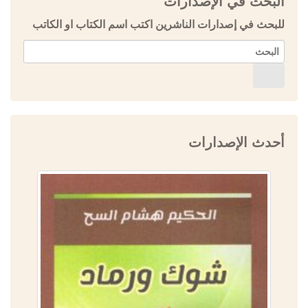
البحث في الإصدارات
للبحث في إصدارات الناشرين اكتب اسم الكتاب او الكاتب
أحدث الإصدارات