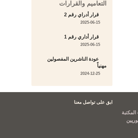
التعاميم والقرارات
قرار أدراي رقم 2
2025-06-15
قرار أداري رقم 1
2025-06-15
عودة الناشرين المفصولين
مهنياً
2024-12-25
ابق على تواصل معنا
المكتبة
وريين