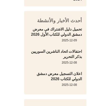
أحدث الأخبار والأنشطة
تحميل دليل الاشتراك في معرض
دمشق الدولي للكتاب الأول 2026
2025-12-09
احتفالات اتحاد الناشرين السوريين
بذكر التحرير
2025-12-08
اعلان التسجيل معرض دمشق
الدولي للكتاب 2026
2025-12-08