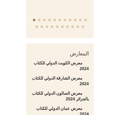
المعارض
معرض الكويت الدولي للكتاب
2024
معرض الشارقة الدولي للكتاب
2024
معرض الصالون الدولي للكتاب
بالجزائر 2024
معرض عمان الدولي للكتاب
2024