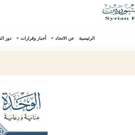
الرئيسية
عن الاتحاد
أخبار وقرارات
دور ال