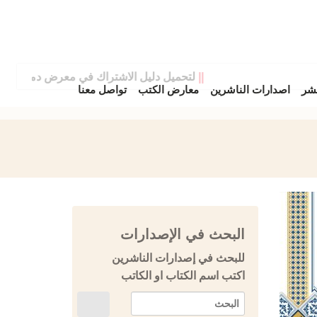
||
لتحميل دليل الاشتراك في معرض دمشق الدولي 
نشر
اصدارات الناشرين
معارض الكتب
تواصل معنا
البحث في الإصدارات
للبحث في إصدارات الناشرين
اكتب اسم الكتاب او الكاتب