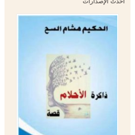
أحدث الإصدارات