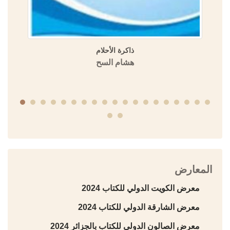
راجم الحمصيين في تاريخ ابن عساكر كتاب (تاريخ دمشق)
منشورات الجمعية التاريخية السورية
المعارض
معرض الكويت الدولي للكتاب 2024
معرض الشارقة الدولي للكتاب 2024
معرض الصالون الدولي للكتاب بالجزائر 2024