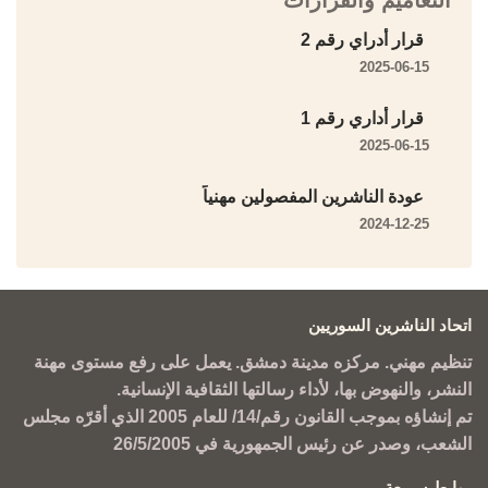
التعاميم والقرارات
قرار أدراي رقم 2
2025-06-15
قرار أداري رقم 1
2025-06-15
عودة الناشرين المفصولين مهنياً
2024-12-25
اتحاد الناشرين السوريين
تنظيم مهني. مركزه مدينة دمشق. يعمل على رفع مستوى مهنة
النشر، والنهوض بها، لأداء رسالتها الثقافية الإنسانية.
تم إنشاؤه بموجب القانون رقم/14/ للعام 2005 الذي أقرّه مجلس
الشعب، وصدر عن رئيس الجمهورية في 26/5/2005
روابط سريعة