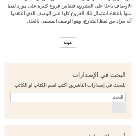
الاوصاف باعثا على التشريع، فتقاس فروع كثيرة على مورد لفظ
منها باعتقاد اشتمال تلك الفروع كلها على الوصف الذي اعتقدوا
أنه مراد من لفظ الشارع، وهو الوصف المسمى بالعلة.
عودة
البحث في الإصدارات
للبحث في إصدارات الناشرين اكتب اسم الكتاب او الكاتب