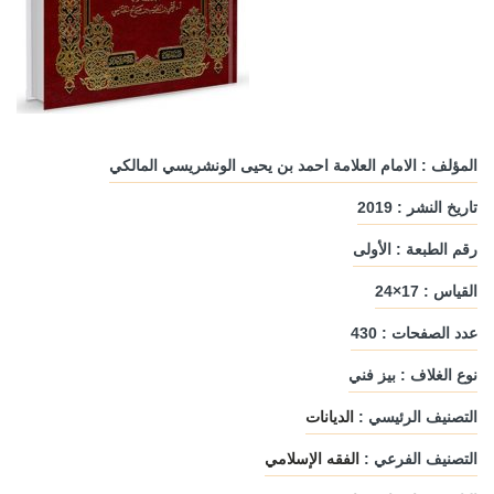
المؤلف : الامام العلامة احمد بن يحيى الونشريسي المالكي
تاريخ النشر : 2019
رقم الطبعة : الأولى
القياس : 17×24
عدد الصفحات : 430
نوع الغلاف : بيز فني
التصنيف الرئيسي :
الديانات
التصنيف الفرعي :
الفقه الإسلامي