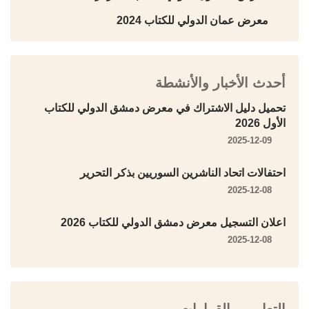
معرض عمان الدولي للكتاب 2024
أحدث الأخبار والأنشطة
تحميل دليل الاشتراك في معرض دمشق الدولي للكتاب
الأول 2026
2025-12-09
احتفالات اتحاد الناشرين السوريين بذكر التحرير
2025-12-08
اعلان التسجيل معرض دمشق الدولي للكتاب 2026
2025-12-08