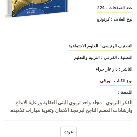
عدد الصفحات : 224
نوع الغلاف : كرتوناج
التصنيف الرئيسي :
العلوم الاجتماعية
التصنيف الفرعي :
التربية والتعليم
الناشر :
دار غار حراء
نوع الكتاب : ورقي
اللمحة :
الفكر التربوي : مجلد واحد تربوي البنى العقلية ورعاية الابداع
وارشادات المعلم الناجح لبرمجة الاذهان وتقوية مهارات تلاميذه.
عودة