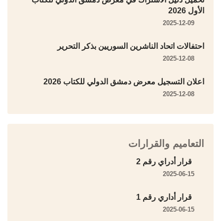
الأول 2026
2025-12-09
احتفالات اتحاد الناشرين السوريين بذكر التحرير
2025-12-08
اعلان التسجيل معرض دمشق الدولي للكتاب 2026
2025-12-08
التعاميم والقرارات
قرار أدراي رقم 2
2025-06-15
قرار أداري رقم 1
2025-06-15