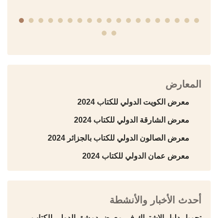
المعارض
معرض الكويت الدولي للكتاب 2024
معرض الشارقة الدولي للكتاب 2024
معرض الصالون الدولي للكتاب بالجزائر 2024
معرض عمان الدولي للكتاب 2024
أحدث الأخبار والأنشطة
تحميل دليل الاشتراك في معرض دمشق الدولي للكتاب