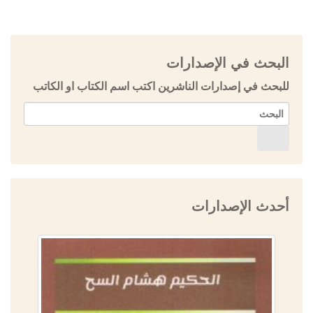
البحث في الإصدارات
للبحث في إصدارات الناشرين اكتب اسم الكتاب او الكاتب
أحدث الإصدارات