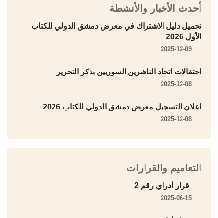
أحدث الأخبار والأنشطة
تحميل دليل الاشتراك في معرض دمشق الدولي للكتاب
الأول 2026
2025-12-09
احتفالات اتحاد الناشرين السوريين بذكر التحرير
2025-12-08
اعلان التسجيل معرض دمشق الدولي للكتاب 2026
2025-12-08
التعاميم والقرارات
قرار أدراي رقم 2
2025-06-15