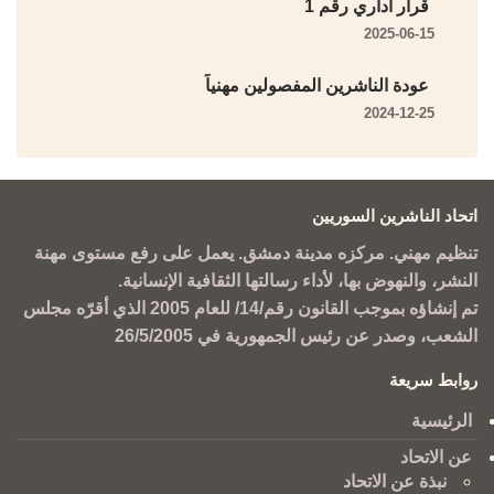
قرار أداري رقم 1
2025-06-15
عودة الناشرين المفصولين مهنياً
2024-12-25
اتحاد الناشرين السوريين
تنظيم مهني. مركزه مدينة دمشق. يعمل على رفع مستوى مهنة
النشر، والنهوض بها، لأداء رسالتها الثقافية الإنسانية.
تم إنشاؤه بموجب القانون رقم/14/ للعام 2005 الذي أقرّه مجلس
الشعب، وصدر عن رئيس الجمهورية في 26/5/2005
روابط سريعة
الرئيسية
عن الاتحاد
نبذة عن الاتحاد