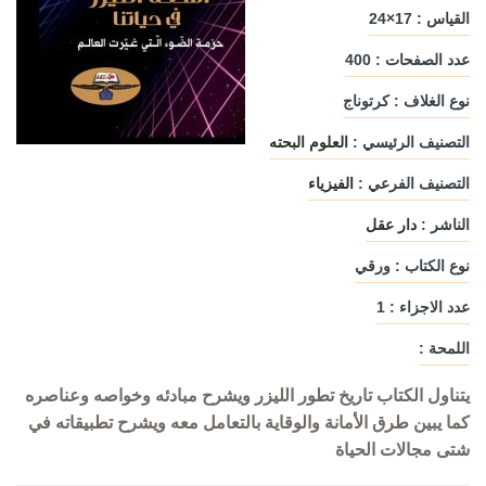
القياس : 17×24
عدد الصفحات : 400
نوع الغلاف : كرتوناج
التصنيف الرئيسي :
العلوم البحته
التصنيف الفرعي :
الفيزياء
الناشر :
دار عقل
نوع الكتاب : ورقي
عدد الاجزاء : 1
اللمحة :
يتناول الكتاب تاريخ تطور الليزر ويشرح مبادئه وخواصه وعناصره
كما يبين طرق الأمانة والوقاية بالتعامل معه ويشرح تطبيقاته في
شتى مجالات الحياة