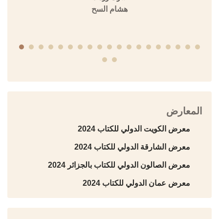
هشام السح
المعارض
معرض الكويت الدولي للكتاب 2024
معرض الشارقة الدولي للكتاب 2024
معرض الصالون الدولي للكتاب بالجزائر 2024
معرض عمان الدولي للكتاب 2024