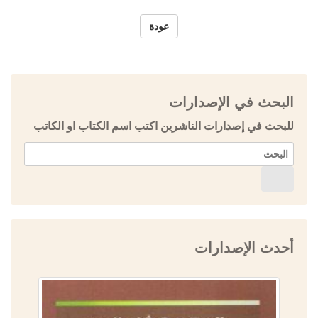
عودة
البحث في الإصدارات
للبحث في إصدارات الناشرين اكتب اسم الكتاب او الكاتب
أحدث الإصدارات