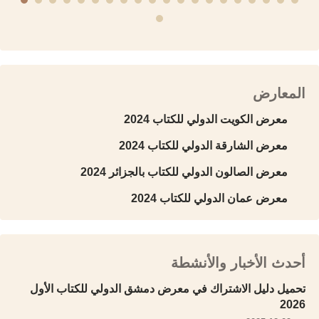
المعارض
معرض الكويت الدولي للكتاب 2024
معرض الشارقة الدولي للكتاب 2024
معرض الصالون الدولي للكتاب بالجزائر 2024
معرض عمان الدولي للكتاب 2024
أحدث الأخبار والأنشطة
تحميل دليل الاشتراك في معرض دمشق الدولي للكتاب الأول
2026