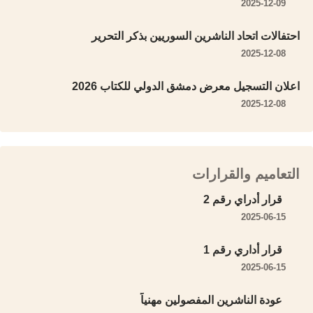
2025-12-09
احتفالات اتحاد الناشرين السوريين بذكر التحرير
2025-12-08
اعلان التسجيل معرض دمشق الدولي للكتاب 2026
2025-12-08
التعاميم والقرارات
قرار أدراي رقم 2
2025-06-15
قرار أداري رقم 1
2025-06-15
عودة الناشرين المفصولين مهنياً