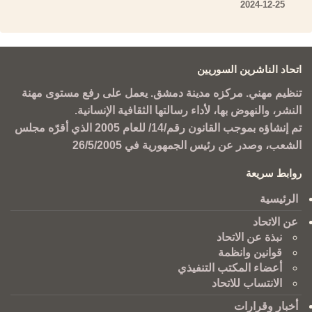
2024-12-25
اتحاد الناشرين السوريين
تنظيم مهني. مركزه مدينة دمشق. يعمل على رفع مستوى مهنة
النشر، والنهوض بها، لأداء رسالتها الثقافية الإنسانية.
تم إنشاؤه بموجب القانون رقم/14/ للعام 2005 الذي أقرّه مجلس
الشعب، وصدر عن رئيس الجمهورية في 26/5/2005
روابط سريعة
الرئيسية
عن الاتحاد
نبذة عن الاتحاد
قوانين وانظمة
أعضاء المكتب التنفيذي
الانتساب للاتحاد
أخبار وقرارات