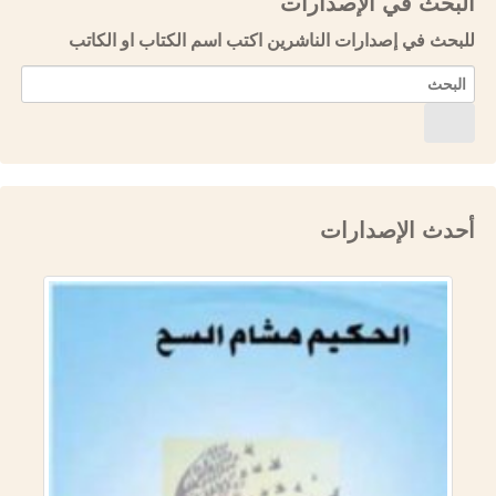
البحث في الإصدارات
للبحث في إصدارات الناشرين اكتب اسم الكتاب او الكاتب
أحدث الإصدارات