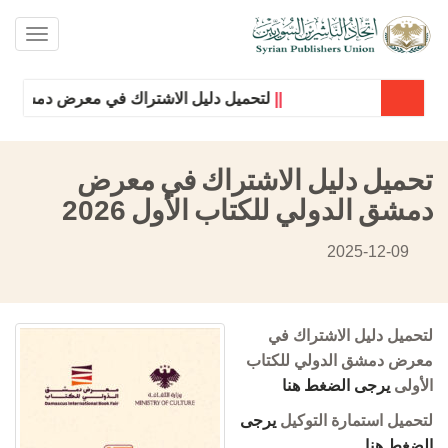
oggle
ation
||
لتحميل دليل الاشتراك في معرض دمشق الدول
تحميل دليل الاشتراك في معرض
دمشق الدولي للكتاب الأول 2026
2025-12-09
لتحميل دليل الاشتراك في
معرض دمشق الدولي للكتاب
الأولى
يرجى الضغط هنا
لتحميل استمارة التوكيل
يرجى
الضغط هنا