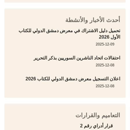
أحدث الأخبار والأنشطة
تحميل دليل الاشتراك في معرض دمشق الدولي للكتاب
الأول 2026
2025-12-09
احتفالات اتحاد الناشرين السوريين بذكر التحرير
2025-12-08
اعلان التسجيل معرض دمشق الدولي للكتاب 2026
2025-12-08
التعاميم والقرارات
قرار أدراي رقم 2