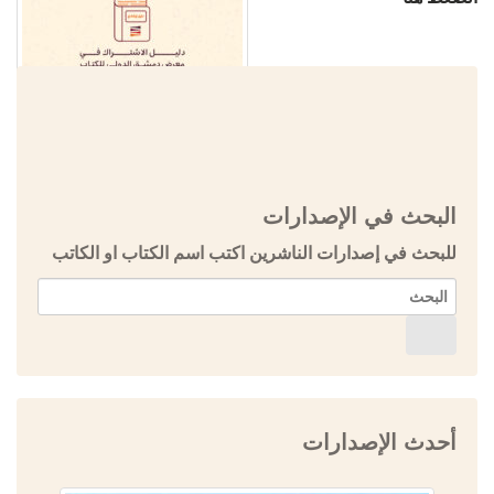
البحث في الإصدارات
للبحث في إصدارات الناشرين اكتب اسم الكتاب او الكاتب
أحدث الإصدارات