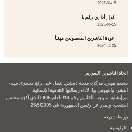
2025-06-15
قرار أداري رقم 1
2025-06-15
عودة الناشرين المفصولين مهنياً
2024-12-25
اتحاد الناشرين السوريين
تنظيم مهني. مركزه مدينة دمشق. يعمل على رفع مستوى مهنة
النشر، والنهوض بها، لأداء رسالتها الثقافية الإنسانية.
تم إنشاؤه بموجب القانون رقم/14/ للعام 2005 الذي أقرّه مجلس
الشعب، وصدر عن رئيس الجمهورية في 26/5/2005
روابط سريعة
الرئيسية