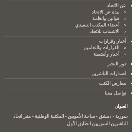
عن الاتحاد
نبذة عن الاتحاد
قوانين وانظمة
أعضاء المكتب التنفيذي
الانتساب للاتحاد
أخبار وقرارات
القرارات والتعاميم
أخبار وأنشطة
دور النشر
اصدارات الناشرين
معارض الكتب
تواصل معنا
العنوان
سورية - دمشق - ساحة الأمويين - المكتبة الوطنية - مقر اتحاد
الناشرين السوريين الطابق الأول