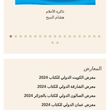
ذاكرة الأحلام
هشام السح
المعارض
معرض الكويت الدولي للكتاب 2024
معرض الشارقة الدولي للكتاب 2024
معرض الصالون الدولي للكتاب بالجزائر 2024
معرض عمان الدولي للكتاب 2024