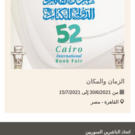
الزمان والمكان
من 30/6/2021 إلى 15/7/2021
القاهرة - مصر
اتحاد الناشرين السوريين