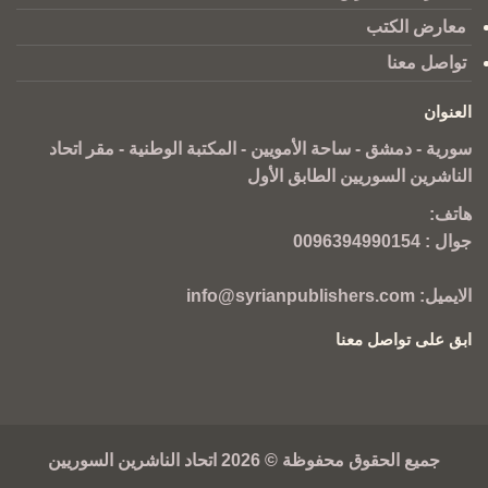
معارض الكتب
تواصل معنا
العنوان
سورية - دمشق - ساحة الأمويين - المكتبة الوطنية - مقر اتحاد
الناشرين السوريين الطابق الأول
هاتف:
جوال :
0096394990154
الايميل:
info@syrianpublishers.com
ابق على تواصل معنا
جميع الحقوق محفوظة © 2026 اتحاد الناشرين السوريين