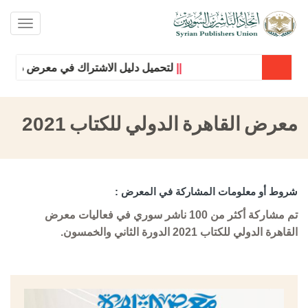
oggle
ation
||
لتحميل دليل الاشتراك في معرض دمشق ا
معرض القاهرة الدولي للكتاب 2021
شروط أو معلومات المشاركة في المعرض :
تم مشاركة أكثر من 100 ناشر سوري في فعاليات معرض
القاهرة الدولي للكتاب 2021 الدورة الثاني والخمسون.