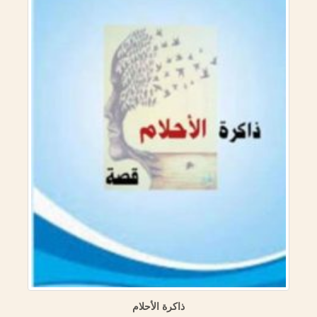
ذاكرة الأحلام