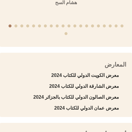
هشام السح
المعارض
معرض الكويت الدولي للكتاب 2024
معرض الشارقة الدولي للكتاب 2024
معرض الصالون الدولي للكتاب بالجزائر 2024
معرض عمان الدولي للكتاب 2024