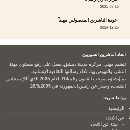
2025-06-15
عودة الناشرين المفصولين مهنياً
2024-12-25
اتحاد الناشرين السوريين
تنظيم مهني. مركزه مدينة دمشق. يعمل على رفع مستوى مهنة
النشر، والنهوض بها، لأداء رسالتها الثقافية الإنسانية.
تم إنشاؤه بموجب القانون رقم/14/ للعام 2005 الذي أقرّه مجلس
الشعب، وصدر عن رئيس الجمهورية في 26/5/2005
روابط سريعة
الرئيسية
عن الاتحاد
نبذة عن الاتحاد