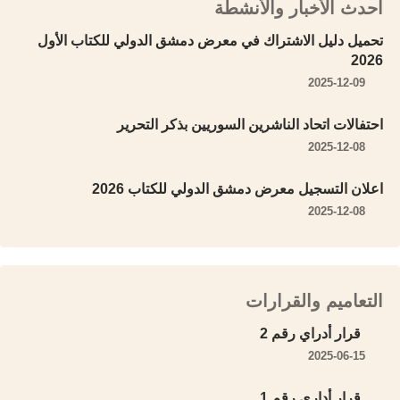
أحدث الأخبار والأنشطة
تحميل دليل الاشتراك في معرض دمشق الدولي للكتاب الأول
2026
2025-12-09
احتفالات اتحاد الناشرين السوريين بذكر التحرير
2025-12-08
اعلان التسجيل معرض دمشق الدولي للكتاب 2026
2025-12-08
التعاميم والقرارات
قرار أدراي رقم 2
2025-06-15
قرار أداري رقم 1