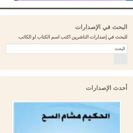
البحث في الإصدارات
للبحث في إصدارات الناشرين اكتب اسم الكتاب او الكاتب
أحدث الإصدارات