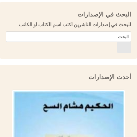
البحث في الإصدارات
للبحث في إصدارات الناشرين اكتب اسم الكتاب او الكاتب
أحدث الإصدارات