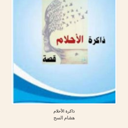
ذاكرة الأحلام
هشام السح