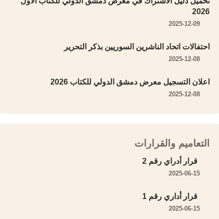
تحميل دليل الاشتراك في معرض دمشق الدولي للكتاب الأول
2026
2025-12-09
احتفالات اتحاد الناشرين السوريين بذكر التحرير
2025-12-08
اعلان التسجيل معرض دمشق الدولي للكتاب 2026
2025-12-08
التعاميم والقرارات
قرار أدراي رقم 2
2025-06-15
قرار أداري رقم 1
2025-06-15