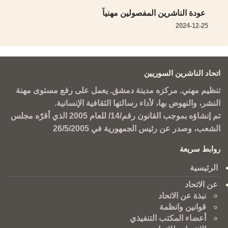
عودة الناشرين المفصولين مهنياً
2024-12-25
اتحاد الناشرين السوريين
تنظيم مهني. مركزه مدينة دمشق. يعمل على رفع مستوى مهنة
النشر، والنهوض بها، لأداء رسالتها الثقافية الإنسانية.
تم إنشاؤه بموجب القانون رقم/14/ للعام 2005 الذي أقرّه مجلس
الشعب، وصدر عن رئيس الجمهورية في 26/5/2005
روابط سريعة
الرئيسية
عن الاتحاد
نبذة عن الاتحاد
قوانين وانظمة
أعضاء المكتب التنفيذي