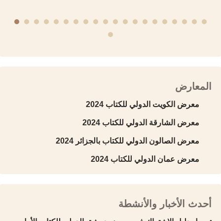
المعارض
معرض الكويت الدولي للكتاب 2024
معرض الشارقة الدولي للكتاب 2024
معرض الصالون الدولي للكتاب بالجزائر 2024
معرض عمان الدولي للكتاب 2024
أحدث الأخبار والأنشطة