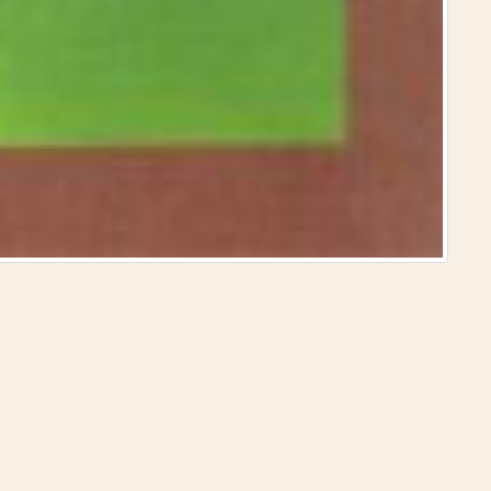
الدولة ا