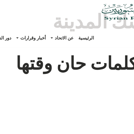
ك المدينة
الرئيسية
عن الاتحاد
أخبار وقرارات
دور ال