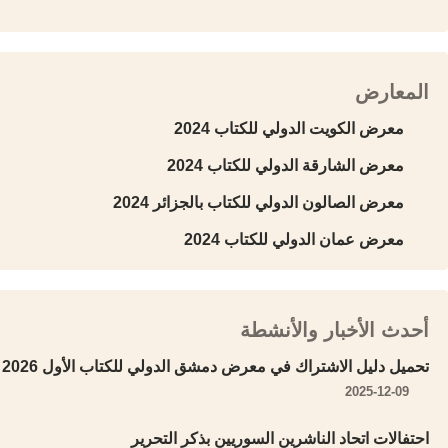
المعارض
معرض الكويت الدولي للكتاب 2024
معرض الشارقة الدولي للكتاب 2024
معرض الصالون الدولي للكتاب بالجزائر 2024
معرض عمان الدولي للكتاب 2024
أحدث الأخبار والأنشطة
تحميل دليل الاشتراك في معرض دمشق الدولي للكتاب الأول 2026
2025-12-09
احتفالات اتحاد الناشرين السوريين بذكر التحرير