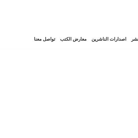
نشر
اصدارات الناشرين
معارض الكتب
تواصل معنا