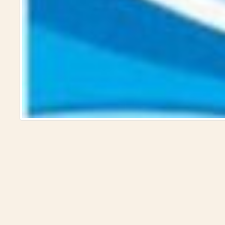
نقدية مقارنة)