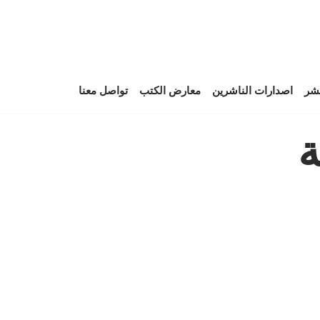
نشر
اصدارات الناشرين
معارض الكتب
تواصل معنا
ة