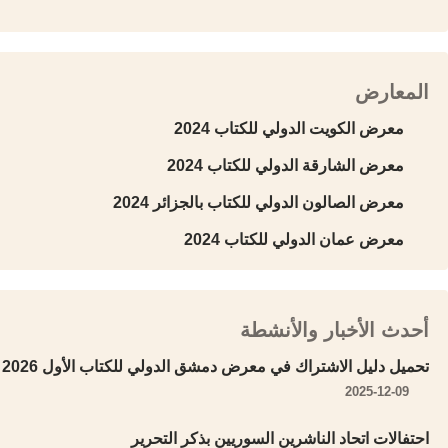
المعارض
معرض الكويت الدولي للكتاب 2024
معرض الشارقة الدولي للكتاب 2024
معرض الصالون الدولي للكتاب بالجزائر 2024
معرض عمان الدولي للكتاب 2024
أحدث الأخبار والأنشطة
تحميل دليل الاشتراك في معرض دمشق الدولي للكتاب الأول 2026
2025-12-09
احتفالات اتحاد الناشرين السوريين بذكر التحرير