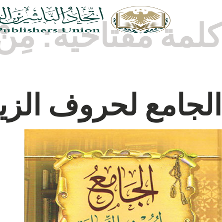
كلمة مفتاحية:
مِنْ
الجامع لحروف الزيا