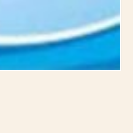
الموسوعة العمر