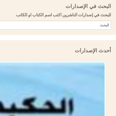
البحث في الإصدارات
للبحث في إصدارات الناشرين اكتب اسم الكتاب او الكاتب
أحدث الإصدارات