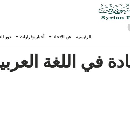
الرئيسية
عن الاتحاد
أخبار وقرارات
دور ال
دة في اللغة العربي