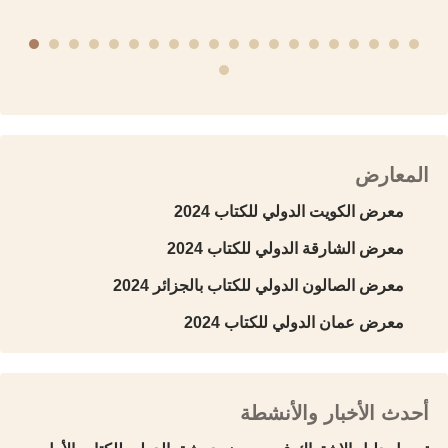
المعارض
معرض الكويت الدولي للكتاب 2024
معرض الشارقة الدولي للكتاب 2024
معرض الصالون الدولي للكتاب بالجزائر 2024
معرض عمان الدولي للكتاب 2024
أحدث الأخبار والأنشطة