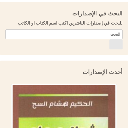
البحث في الإصدارات
للبحث في إصدارات الناشرين اكتب اسم الكتاب او الكاتب
أحدث الإصدارات