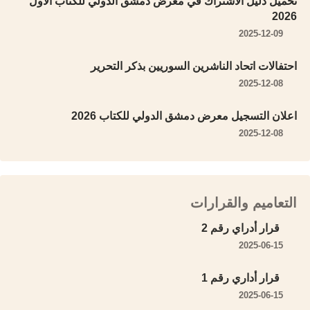
تحميل دليل الاشتراك في معرض دمشق الدولي للكتاب الأول
2026
2025-12-09
احتفالات اتحاد الناشرين السوريين بذكر التحرير
2025-12-08
اعلان التسجيل معرض دمشق الدولي للكتاب 2026
2025-12-08
التعاميم والقرارات
قرار أدراي رقم 2
2025-06-15
قرار أداري رقم 1
2025-06-15