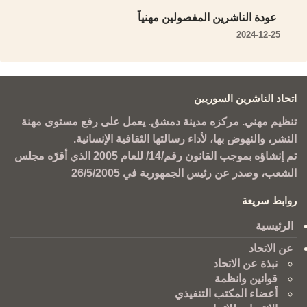
عودة الناشرين المفصولين مهنياً
2024-12-25
اتحاد الناشرين السوريين
تنظيم مهني. مركزه مدينة دمشق. يعمل على رفع مستوى مهنة
النشر، والنهوض بها، لأداء رسالتها الثقافية الإنسانية.
تم إنشاؤه بموجب القانون رقم/14/ للعام 2005 الذي أقرّه مجلس
الشعب، وصدر عن رئيس الجمهورية في 26/5/2005
روابط سريعة
الرئيسية
عن الاتحاد
نبذة عن الاتحاد
قوانين وانظمة
أعضاء المكتب التنفيذي