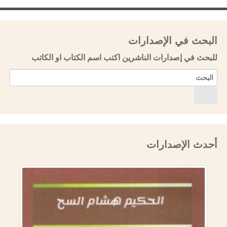
البحث في الإصدارات
للبحث في إصدارات الناشرين اكتب اسم الكتاب او الكاتب
أحدث الإصدارات