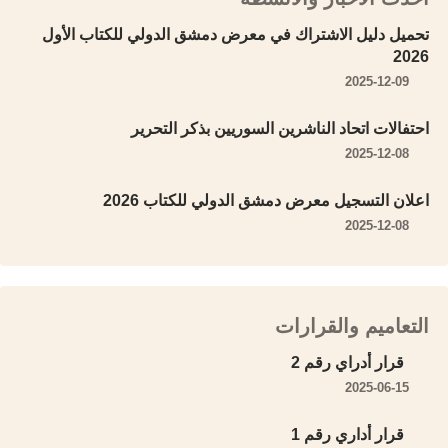
تحميل دليل الاشتراك في معرض دمشق الدولي للكتاب الأول
2026
2025-12-09
احتفالات اتحاد الناشرين السوريين بذكر التحرير
2025-12-08
اعلان التسجيل معرض دمشق الدولي للكتاب 2026
2025-12-08
التعاميم والقرارات
قرار أدراي رقم 2
2025-06-15
قرار أداري رقم 1