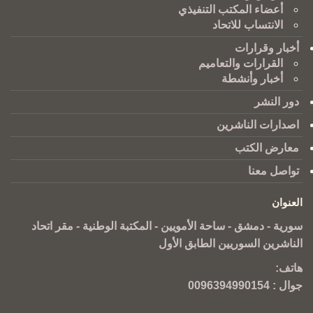
أعضاء المكتب التنفيذي
الانتساب للاتحاد
أخبار وقرارات
القرارات والتعاميم
أخبار وأنشطة
دور النشر
اصدارات الناشرين
معارض الكتب
تواصل معنا
العنوان
سورية - دمشق - ساحة الأمويين - المكتبة الوطنية - مقر اتحاد
الناشرين السوريين الطابق الأول
هاتف:
جوال :
0096394990154