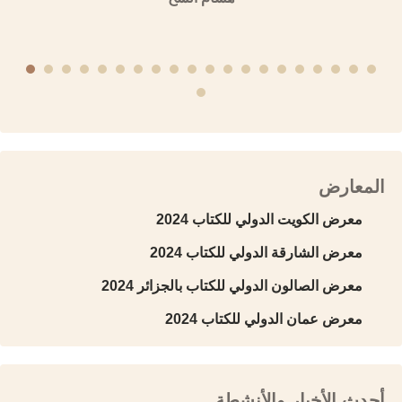
المعارض
معرض الكويت الدولي للكتاب 2024
معرض الشارقة الدولي للكتاب 2024
معرض الصالون الدولي للكتاب بالجزائر 2024
معرض عمان الدولي للكتاب 2024
أحدث الأخبار والأنشطة