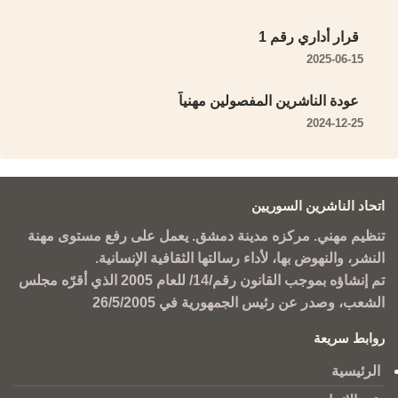
قرار أداري رقم 1
2025-06-15
عودة الناشرين المفصولين مهنياً
2024-12-25
اتحاد الناشرين السوريين
تنظيم مهني. مركزه مدينة دمشق. يعمل على رفع مستوى مهنة
النشر، والنهوض بها، لأداء رسالتها الثقافية الإنسانية.
تم إنشاؤه بموجب القانون رقم/14/ للعام 2005 الذي أقرّه مجلس
الشعب، وصدر عن رئيس الجمهورية في 26/5/2005
روابط سريعة
الرئيسية