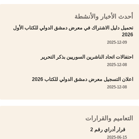
أحدث الأخبار والأنشطة
تحميل دليل الاشتراك في معرض دمشق الدولي للكتاب الأول
2026
2025-12-09
احتفالات اتحاد الناشرين السوريين بذكر التحرير
2025-12-08
اعلان التسجيل معرض دمشق الدولي للكتاب 2026
2025-12-08
التعاميم والقرارات
قرار أدراي رقم 2
2025-06-15