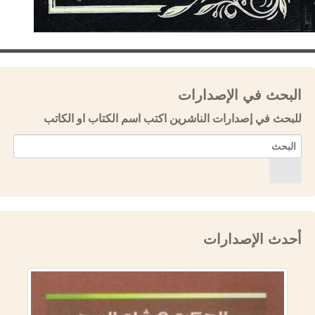
البحث في الإصدارات
للبحث في إصدارات الناشرين اكتب اسم الكتاب او الكاتب
أحدث الإصدارات