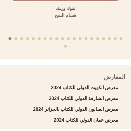
شوك ورماد
هشام السح
المعارض
معرض الكويت الدولي للكتاب 2024
معرض الشارقة الدولي للكتاب 2024
معرض الصالون الدولي للكتاب بالجزائر 2024
معرض عمان الدولي للكتاب 2024