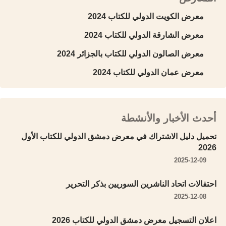
معرض الكويت الدولي للكتاب 2024
معرض الشارقة الدولي للكتاب 2024
معرض الصالون الدولي للكتاب بالجزائر 2024
معرض عمان الدولي للكتاب 2024
أحدث الأخبار والأنشطة
تحميل دليل الاشتراك في معرض دمشق الدولي للكتاب الأول
2026
2025-12-09
احتفالات اتحاد الناشرين السوريين بذكر التحرير
2025-12-08
اعلان التسجيل معرض دمشق الدولي للكتاب 2026