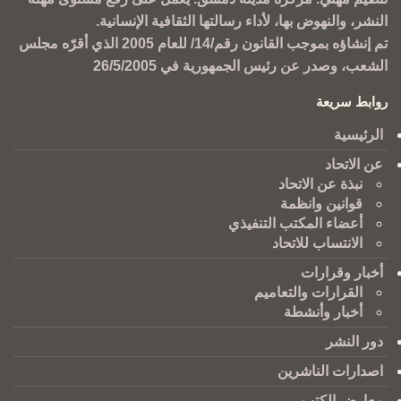
النشر، والنهوض بها، لأداء رسالتها الثقافية الإنسانية.
تم إنشاؤه بموجب القانون رقم/14/ للعام 2005 الذي أقرّه مجلس
الشعب، وصدر عن رئيس الجمهورية في 26/5/2005
روابط سريعة
الرئيسية
عن الاتحاد
نبذة عن الاتحاد
قوانين وانظمة
أعضاء المكتب التنفيذي
الانتساب للاتحاد
أخبار وقرارات
القرارات والتعاميم
أخبار وأنشطة
دور النشر
اصدارات الناشرين
معارض الكتب