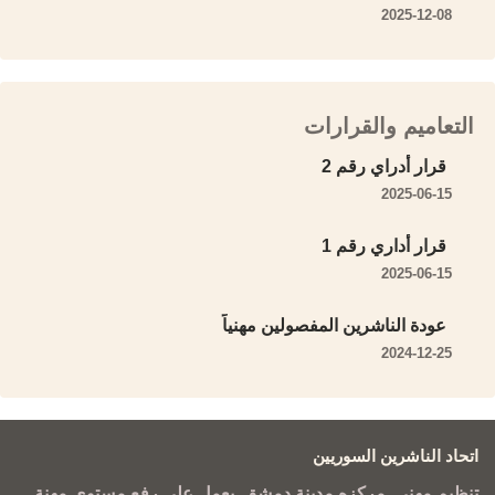
2025-12-08
التعاميم والقرارات
قرار أدراي رقم 2
2025-06-15
قرار أداري رقم 1
2025-06-15
عودة الناشرين المفصولين مهنياً
2024-12-25
اتحاد الناشرين السوريين
تنظيم مهني. مركزه مدينة دمشق. يعمل على رفع مستوى مهنة