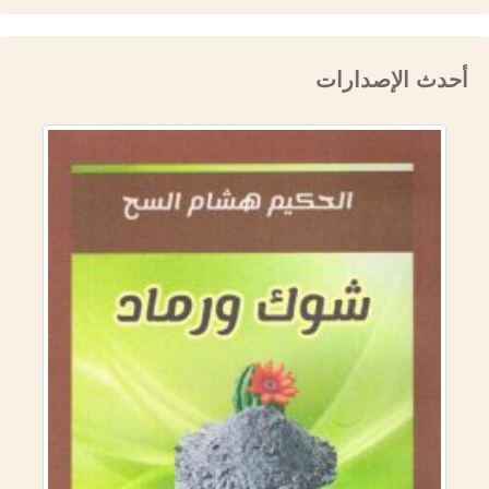
أحدث الإصدارات