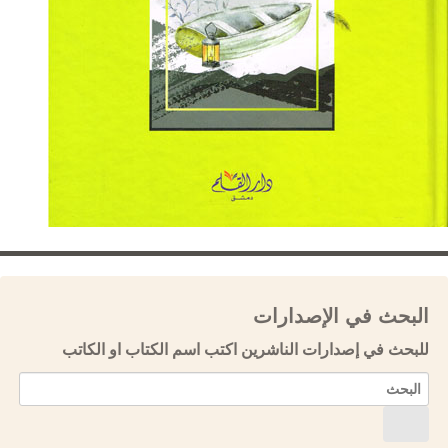
البحث في الإصدارات
للبحث في إصدارات الناشرين اكتب اسم الكتاب او الكاتب