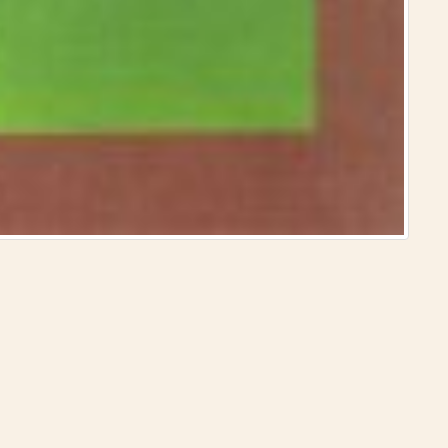
الموسوعة العمر