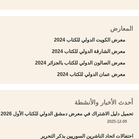
المعارض
معرض الكويت الدولي للكتاب 2024
معرض الشارقة الدولي للكتاب 2024
معرض الصالون الدولي للكتاب بالجزائر 2024
معرض عمان الدولي للكتاب 2024
أحدث الأخبار والأنشطة
تحميل دليل الاشتراك في معرض دمشق الدولي للكتاب الأول 2026
2025-12-09
احتفالات اتحاد الناشرين السوريين بذكر التحرير