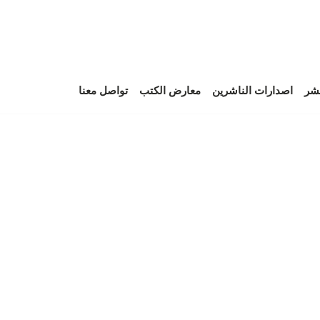
نشر
اصدارات الناشرين
معارض الكتب
تواصل معنا