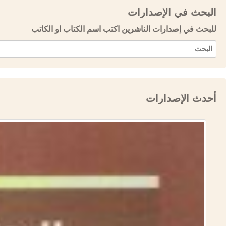
البحث في الإصدارات
للبحث في إصدارات الناشرين اكتب اسم الكتاب او الكاتب
أحدث الإصدارات