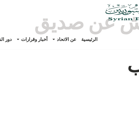
ش عن صديق
الرئيسية
عن الاتحاد
أخبار وقرارات
دور ال
ب