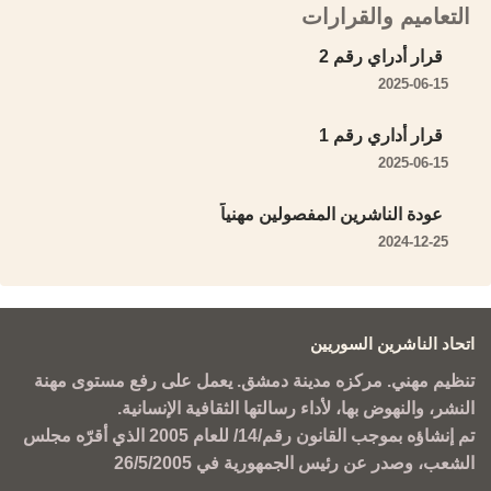
التعاميم والقرارات
قرار أدراي رقم 2
2025-06-15
قرار أداري رقم 1
2025-06-15
عودة الناشرين المفصولين مهنياً
2024-12-25
اتحاد الناشرين السوريين
تنظيم مهني. مركزه مدينة دمشق. يعمل على رفع مستوى مهنة
النشر، والنهوض بها، لأداء رسالتها الثقافية الإنسانية.
تم إنشاؤه بموجب القانون رقم/14/ للعام 2005 الذي أقرّه مجلس
الشعب، وصدر عن رئيس الجمهورية في 26/5/2005