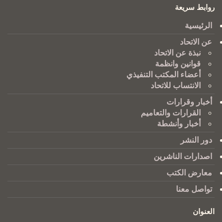
روابط سريعة
الرئيسية
عن الاتحاد
نبذة عن الاتحاد
قوانين وانظمة
أعضاء المكتب التنفيذي
الانتساب للاتحاد
أخبار وقرارات
القرارات والتعاميم
أخبار وأنشطة
دور النشر
اصدارات الناشرين
معارض الكتب
تواصل معنا
العنوان