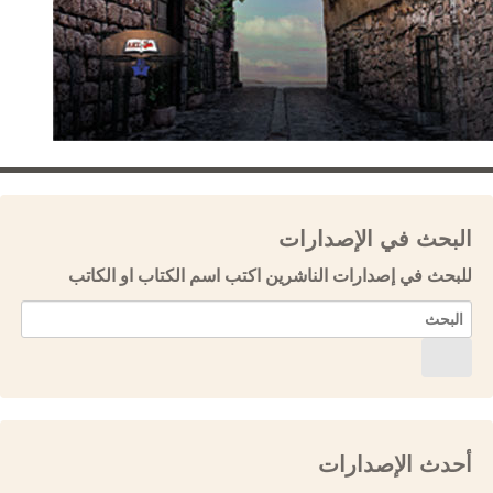
البحث في الإصدارات
للبحث في إصدارات الناشرين اكتب اسم الكتاب او الكاتب
أحدث الإصدارات