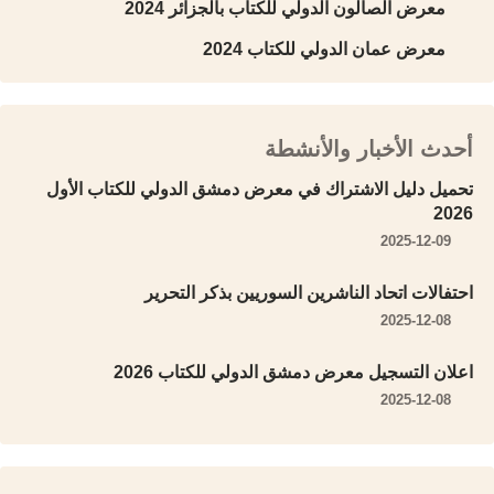
معرض الصالون الدولي للكتاب بالجزائر 2024
معرض عمان الدولي للكتاب 2024
أحدث الأخبار والأنشطة
تحميل دليل الاشتراك في معرض دمشق الدولي للكتاب الأول
2026
2025-12-09
احتفالات اتحاد الناشرين السوريين بذكر التحرير
2025-12-08
اعلان التسجيل معرض دمشق الدولي للكتاب 2026
2025-12-08