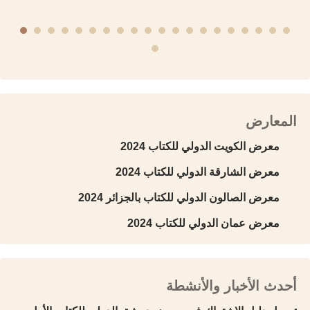
المعارض
معرض الكويت الدولي للكتاب 2024
معرض الشارقة الدولي للكتاب 2024
معرض الصالون الدولي للكتاب بالجزائر 2024
معرض عمان الدولي للكتاب 2024
أحدث الأخبار والأنشطة