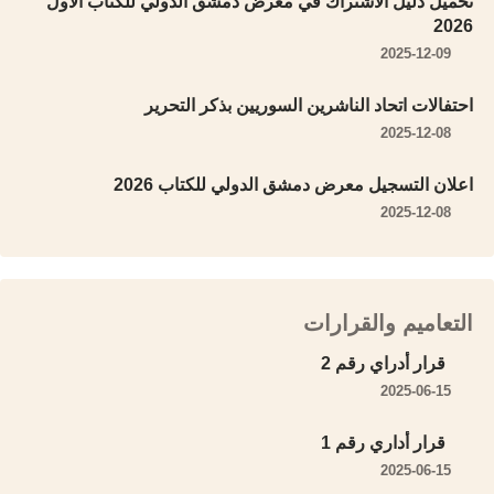
تحميل دليل الاشتراك في معرض دمشق الدولي للكتاب الأول
2026
2025-12-09
احتفالات اتحاد الناشرين السوريين بذكر التحرير
2025-12-08
اعلان التسجيل معرض دمشق الدولي للكتاب 2026
2025-12-08
التعاميم والقرارات
قرار أدراي رقم 2
2025-06-15
قرار أداري رقم 1
2025-06-15