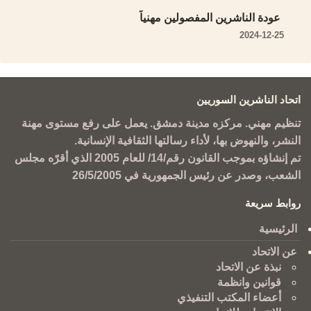
عودة الناشرين المفصولين مهنياً
2024-12-25
اتحاد الناشرين السوريين
تنظيم مهني. مركزه مدينة دمشق. يعمل على رفع مستوى مهنة
النشر، والنهوض بها، لأداء رسالتها الثقافية الإنسانية.
تم إنشاؤه بموجب القانون رقم/14/ للعام 2005 الذي أقرّه مجلس
الشعب، وصدر عن رئيس الجمهورية في 26/5/2005
روابط سريعة
الرئيسية
عن الاتحاد
نبذة عن الاتحاد
قوانين وانظمة
أعضاء المكتب التنفيذي