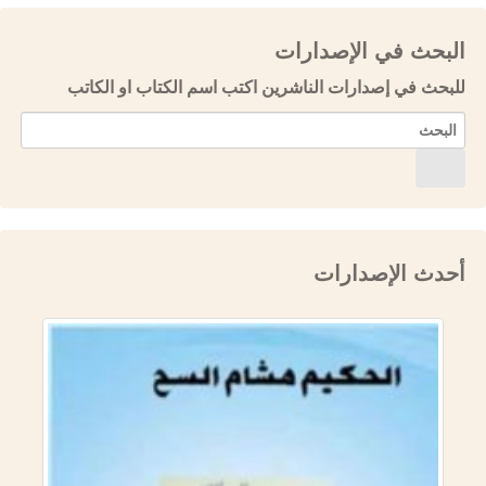
البحث في الإصدارات
للبحث في إصدارات الناشرين اكتب اسم الكتاب او الكاتب
أحدث الإصدارات