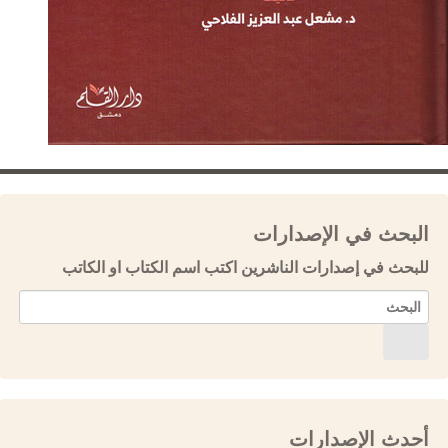
البحث في الإصدارات
للبحث في إصدارات الناشرين اكتب اسم الكتاب او الكاتب
أحدث الإصدارات