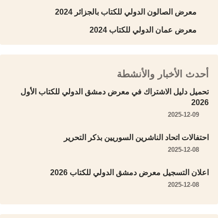
معرض الصالون الدولي للكتاب بالجزائر 2024
معرض عمان الدولي للكتاب 2024
أحدث الأخبار والأنشطة
تحميل دليل الاشتراك في معرض دمشق الدولي للكتاب الأول
2026
2025-12-09
احتفالات اتحاد الناشرين السوريين بذكر التحرير
2025-12-08
اعلان التسجيل معرض دمشق الدولي للكتاب 2026
2025-12-08