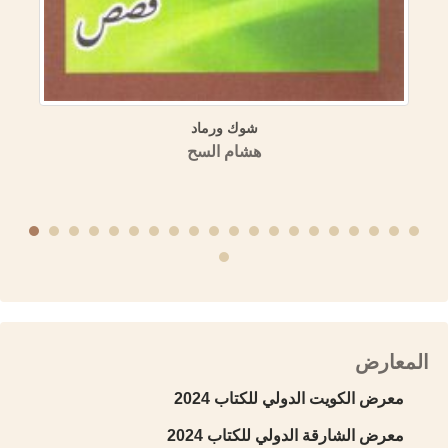
أندلس في الموسوعة العمرية
شوك ورماد
ممالك الأمصار)
هشام السح
تاريخية السورية
المعارض
معرض الكويت الدولي للكتاب 2024
معرض الشارقة الدولي للكتاب 2024