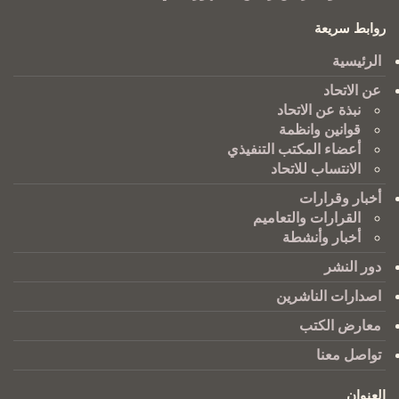
روابط سريعة
الرئيسية
عن الاتحاد
نبذة عن الاتحاد
قوانين وانظمة
أعضاء المكتب التنفيذي
الانتساب للاتحاد
أخبار وقرارات
القرارات والتعاميم
أخبار وأنشطة
دور النشر
اصدارات الناشرين
معارض الكتب
تواصل معنا
العنوان