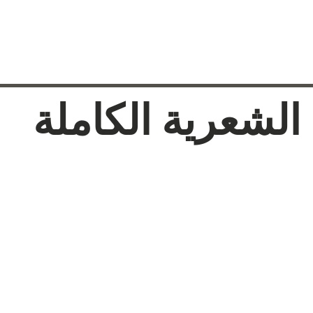
الشعرية الكاملة