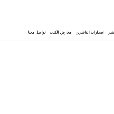
نشر
اصدارات الناشرين
معارض الكتب
تواصل معنا