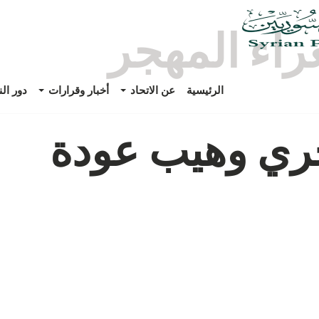
اء المهجر
الرئيسية
عن الاتحاد
أخبار وقرارات
دور ال
جري وهيب عودة