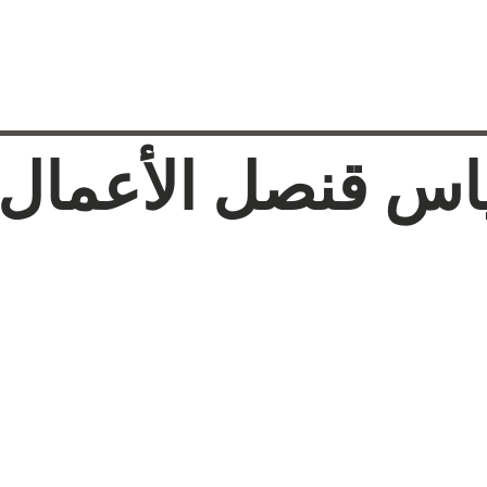
ياس قنصل الأعمال 