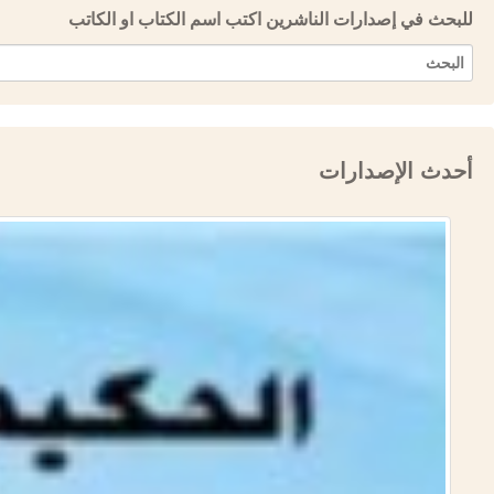
للبحث في إصدارات الناشرين اكتب اسم الكتاب او الكاتب
أحدث الإصدارات