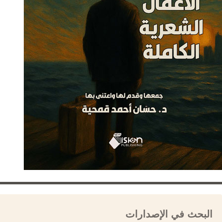
البحث في الإصدارات