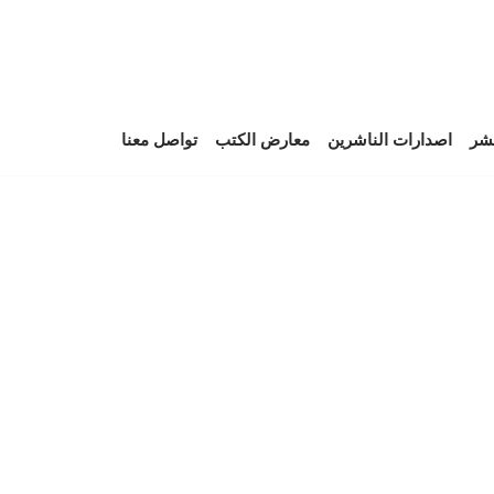
نشر
اصدارات الناشرين
معارض الكتب
تواصل معنا