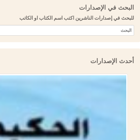
البحث في الإصدارات
للبحث في إصدارات الناشرين اكتب اسم الكتاب او الكاتب
أحدث الإصدارات