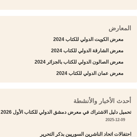
المعارض
معرض الكويت الدولي للكتاب 2024
معرض الشارقة الدولي للكتاب 2024
معرض الصالون الدولي للكتاب بالجزائر 2024
معرض عمان الدولي للكتاب 2024
أحدث الأخبار والأنشطة
تحميل دليل الاشتراك في معرض دمشق الدولي للكتاب الأول 2026
2025-12-09
احتفالات اتحاد الناشرين السوريين بذكر التحرير