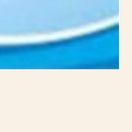
الدولة ا