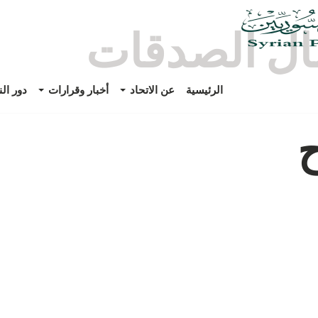
ل الصدقات
الرئيسية
عن الاتحاد
أخبار وقرارات
دور ال
ح