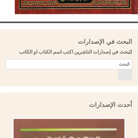
البحث في الإصدارات
للبحث في إصدارات الناشرين اكتب اسم الكتاب او الكاتب
أحدث الإصدارات