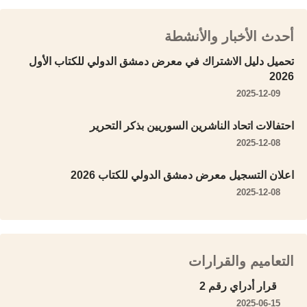
أحدث الأخبار والأنشطة
تحميل دليل الاشتراك في معرض دمشق الدولي للكتاب الأول
2026
2025-12-09
احتفالات اتحاد الناشرين السوريين بذكر التحرير
2025-12-08
اعلان التسجيل معرض دمشق الدولي للكتاب 2026
2025-12-08
التعاميم والقرارات
قرار أدراي رقم 2
2025-06-15