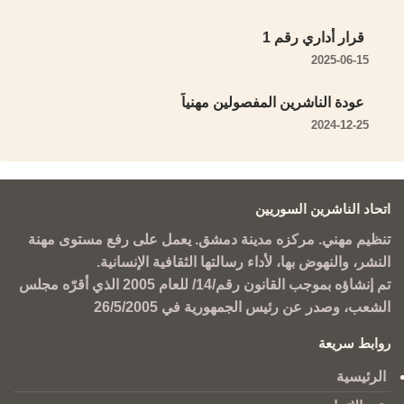
قرار أداري رقم 1
2025-06-15
عودة الناشرين المفصولين مهنياً
2024-12-25
اتحاد الناشرين السوريين
تنظيم مهني. مركزه مدينة دمشق. يعمل على رفع مستوى مهنة
النشر، والنهوض بها، لأداء رسالتها الثقافية الإنسانية.
تم إنشاؤه بموجب القانون رقم/14/ للعام 2005 الذي أقرّه مجلس
الشعب، وصدر عن رئيس الجمهورية في 26/5/2005
روابط سريعة
الرئيسية