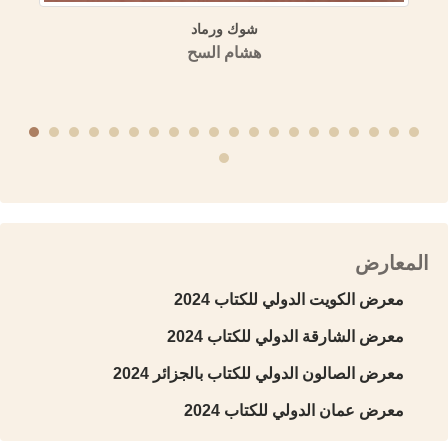
ب (تاريخ دمشق)
شوك ورماد
لسورية
هشام السح
المعارض
معرض الكويت الدولي للكتاب 2024
معرض الشارقة الدولي للكتاب 2024
معرض الصالون الدولي للكتاب بالجزائر 2024
معرض عمان الدولي للكتاب 2024