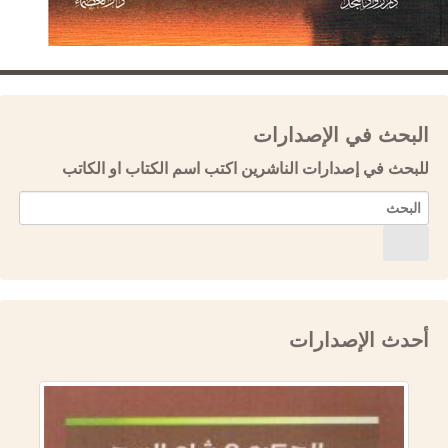
البحث في الإصدارات
للبحث في إصدارات الناشرين اكتب اسم الكتاب او الكاتب
أحدث الإصدارات