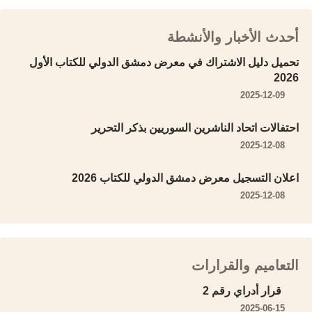
أحدث الأخبار والأنشطة
تحميل دليل الاشتراك في معرض دمشق الدولي للكتاب الأول
2026
2025-12-09
احتفالات اتحاد الناشرين السوريين بذكر التحرير
2025-12-08
اعلان التسجيل معرض دمشق الدولي للكتاب 2026
2025-12-08
التعاميم والقرارات
قرار أدراي رقم 2
2025-06-15