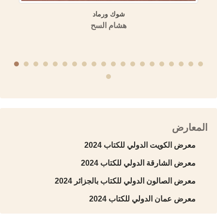
شوك ورماد
هشام السح
المعارض
معرض الكويت الدولي للكتاب 2024
معرض الشارقة الدولي للكتاب 2024
معرض الصالون الدولي للكتاب بالجزائر 2024
معرض عمان الدولي للكتاب 2024