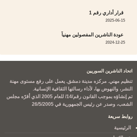
قرار أداري رقم 1
2025-06-15
عودة الناشرين المفصولين مهنياً
2024-12-25
اتحاد الناشرين السوريين
تنظيم مهني. مركزه مدينة دمشق. يعمل على رفع مستوى مهنة
النشر، والنهوض بها، لأداء رسالتها الثقافية الإنسانية.
تم إنشاؤه بموجب القانون رقم/14/ للعام 2005 الذي أقرّه مجلس
الشعب، وصدر عن رئيس الجمهورية في 26/5/2005
روابط سريعة
الرئيسية