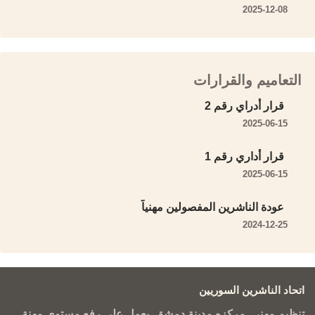
2025-12-08
التعاميم والقرارات
قرار أدراي رقم 2
2025-06-15
قرار أداري رقم 1
2025-06-15
عودة الناشرين المفصولين مهنياً
2024-12-25
اتحاد الناشرين السوريين
تنظيم مهني. مركزه مدينة دمشق. يعمل على رفع مستوى مهنة