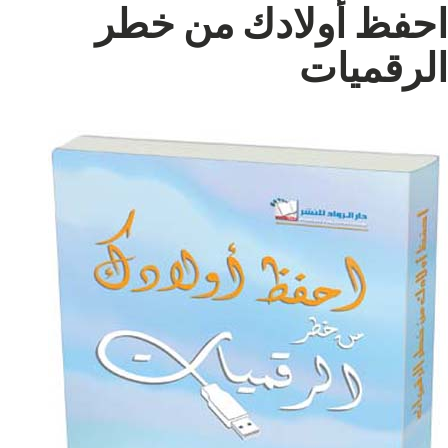
احفظ أولادك من خطر
الرقميات