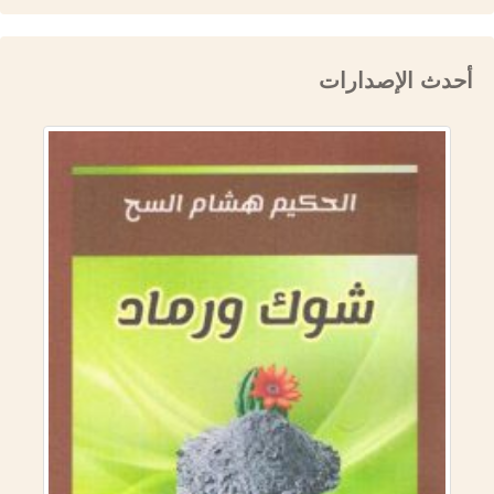
أحدث الإصدارات