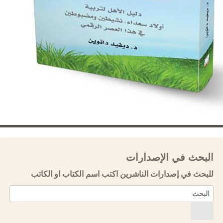
البحث في الإصدارات
للبحث في إصدارات الناشرين اكتب اسم الكتاب او الكاتب