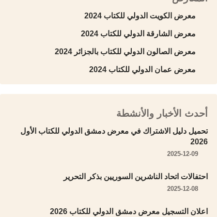
معرض الكويت الدولي للكتاب 2024
معرض الشارقة الدولي للكتاب 2024
معرض الصالون الدولي للكتاب بالجزائر 2024
معرض عمان الدولي للكتاب 2024
أحدث الأخبار والأنشطة
تحميل دليل الاشتراك في معرض دمشق الدولي للكتاب الأول
2026
2025-12-09
احتفالات اتحاد الناشرين السوريين بذكر التحرير
2025-12-08
اعلان التسجيل معرض دمشق الدولي للكتاب 2026