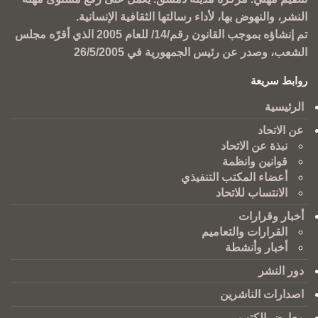
النشر، والنهوض بها، لأداء رسالتها الثقافية الإنسانية.
تم إنشاؤه بموجب القانون رقم/14/ للعام 2005 الذي أقرّه مجلس
الشعب، وصدر عن رئيس الجمهورية في 26/5/2005
روابط سريعة
الرئيسية
عن الاتحاد
نبذة عن الاتحاد
قوانين وانظمة
أعضاء المكتب التنفيذي
الانتساب للاتحاد
أخبار وقرارات
القرارات والتعاميم
أخبار وأنشطة
دور النشر
اصدارات الناشرين
معارض الكتب