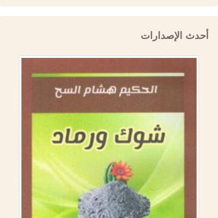
أحدث الإصدارات