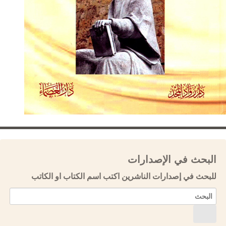
البحث في الإصدارات
للبحث في إصدارات الناشرين اكتب اسم الكتاب او الكاتب