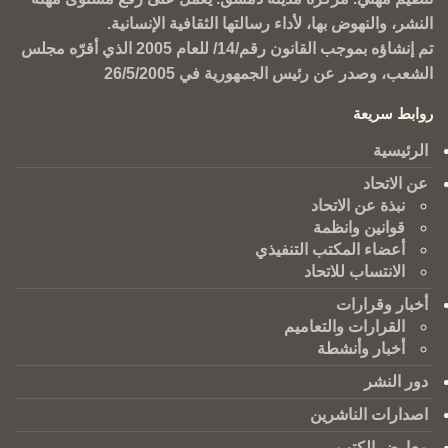
النشر، والنهوض بها، لأداء رسالتها الثقافية الإنسانية.
تم إنشاؤه بموجب القانون رقم/14/ للعام 2005 الذي أقرّه مجلس
الشعب، وصدر عن رئيس الجمهورية في 26/5/2005
روابط سريعة
الرئيسية
عن الاتحاد
نبذة عن الاتحاد
قوانين وانظمة
أعضاء المكتب التنفيذي
الانتساب للاتحاد
أخبار وقرارات
القرارات والتعاميم
أخبار وأنشطة
دور النشر
اصدارات الناشرين
معارض الكتب