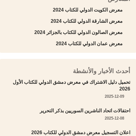
معرض الكويت الدولي للكتاب 2024
معرض الشارقة الدولي للكتاب 2024
معرض الصالون الدولي للكتاب بالجزائر 2024
معرض عمان الدولي للكتاب 2024
أحدث الأخبار والأنشطة
تحميل دليل الاشتراك في معرض دمشق الدولي للكتاب الأول
2026
2025-12-09
احتفالات اتحاد الناشرين السوريين بذكر التحرير
2025-12-08
اعلان التسجيل معرض دمشق الدولي للكتاب 2026