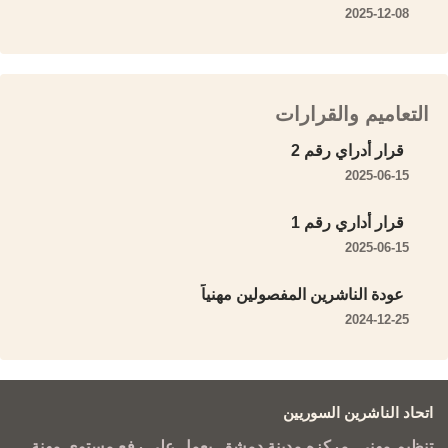
2025-12-08
التعاميم والقرارات
قرار أدراي رقم 2
2025-06-15
قرار أداري رقم 1
2025-06-15
عودة الناشرين المفصولين مهنياً
2024-12-25
اتحاد الناشرين السوريين
تنظيم مهني. مركزه مدينة دمشق. يعمل على رفع مستوى مهنة