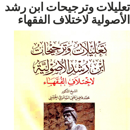
تعليلات وترجيحات ابن رشد
الأصولية لاختلاف الفقهاء