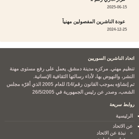
2025-06-15
عودة الناشرين المفصولين مهنياً
2024-12-25
اتحاد الناشرين السوريين
تنظيم مهني. مركزه مدينة دمشق. يعمل على رفع مستوى مهنة
النشر، والنهوض بها، لأداء رسالتها الثقافية الإنسانية.
تم إنشاؤه بموجب القانون رقم/14/ للعام 2005 الذي أقرّه مجلس
الشعب، وصدر عن رئيس الجمهورية في 26/5/2005
روابط سريعة
الرئيسية
عن الاتحاد
نبذة عن الاتحاد