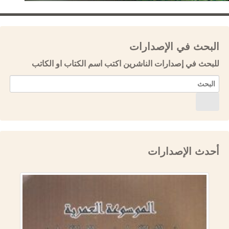
البحث في الإصدارات
للبحث في إصدارات الناشرين اكتب اسم الكتاب او الكاتب
أحدث الإصدارات