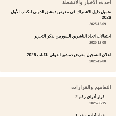
أحدث الأخبار والأنشطة
تحميل دليل الاشتراك في معرض دمشق الدولي للكتاب الأول
2026
2025-12-09
احتفالات اتحاد الناشرين السوريين بذكر التحرير
2025-12-08
اعلان التسجيل معرض دمشق الدولي للكتاب 2026
2025-12-08
التعاميم والقرارات
قرار أدراي رقم 2
2025-06-15
قرار أداري رقم 1