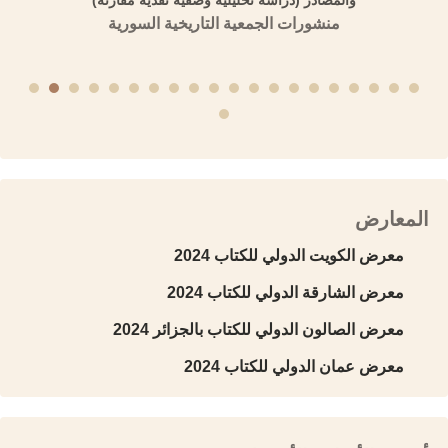
منشورات الجمعية التاريخية السورية
المعارض
معرض الكويت الدولي للكتاب 2024
معرض الشارقة الدولي للكتاب 2024
معرض الصالون الدولي للكتاب بالجزائر 2024
معرض عمان الدولي للكتاب 2024