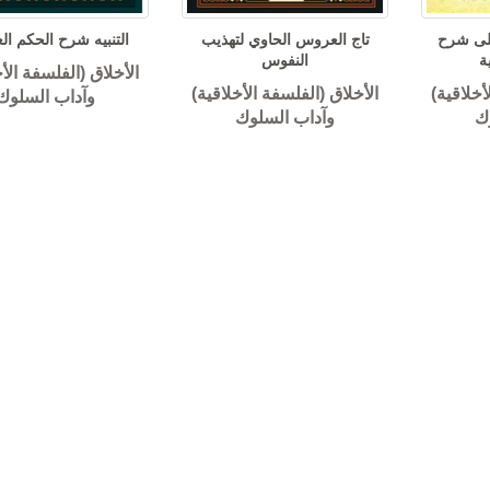
ال
لى شرح
تاج العروس الحاوي لتهذيب
التنبيه شرح الحكم ال
ة
النفوس
الأخلاق (الفلسفة الأخ
أخلاقية)
الأخلاق (الفلسفة الأخلاقية)
وآداب السلوك
ك
وآداب السلوك