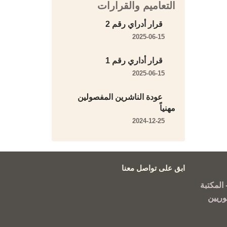
التعاميم والقرارات
قرار أدراي رقم 2
2025-06-15
قرار أداري رقم 1
2025-06-15
عودة الناشرين المفصولين
مهنياً
2024-12-25
ابق على تواصل معنا
المكتبة
وريين