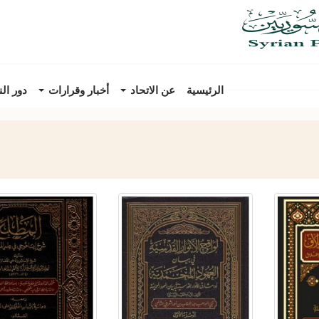
الرئيسية
عن الاتحاد
أخبار وقرارات
دور ال