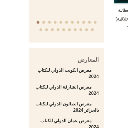
سورية
عطائية
لاقية)
المعارض
معرض الكويت الدولي للكتاب
2024
معرض الشارقة الدولي للكتاب
2024
معرض الصالون الدولي للكتاب
بالجزائر 2024
معرض عمان الدولي للكتاب
2024