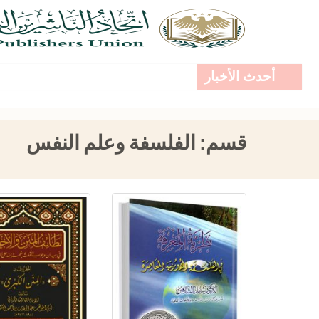
أحدث الأخبار
قسم:
الفلسفة وعلم النفس