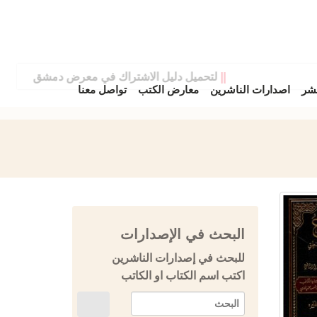
||
لتحميل دليل الاشتراك في معرض دمشق الدولي للكتاب
نشر
اصدارات الناشرين
معارض الكتب
تواصل معنا
البحث في الإصدارات
للبحث في إصدارات الناشرين
اكتب اسم الكتاب او الكاتب