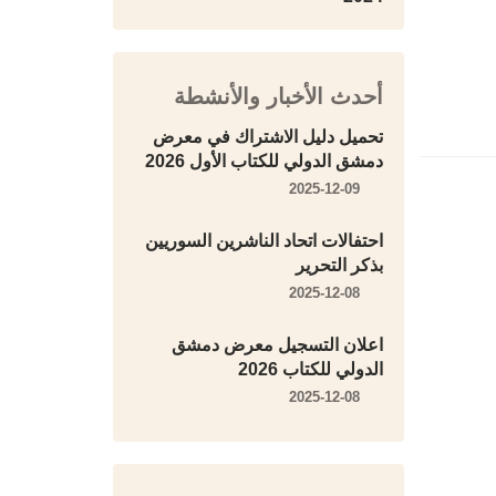
أحدث الأخبار والأنشطة
تحميل دليل الاشتراك في معرض
دمشق الدولي للكتاب الأول 2026
2025-12-09
احتفالات اتحاد الناشرين السوريين
بذكر التحرير
2025-12-08
اعلان التسجيل معرض دمشق
الدولي للكتاب 2026
2025-12-08