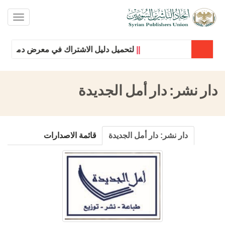
oggle
ation
||
لتحميل دليل الاشتراك في معرض دمشق الدول
دار نشر:
دار أمل الجديدة
دار نشر:
دار أمل الجديدة
قائمة الاصدارات