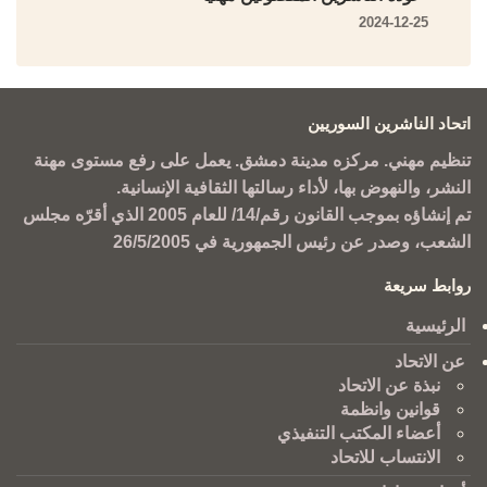
2024-12-25
اتحاد الناشرين السوريين
تنظيم مهني. مركزه مدينة دمشق. يعمل على رفع مستوى مهنة
النشر، والنهوض بها، لأداء رسالتها الثقافية الإنسانية.
تم إنشاؤه بموجب القانون رقم/14/ للعام 2005 الذي أقرّه مجلس
الشعب، وصدر عن رئيس الجمهورية في 26/5/2005
روابط سريعة
الرئيسية
عن الاتحاد
نبذة عن الاتحاد
قوانين وانظمة
أعضاء المكتب التنفيذي
الانتساب للاتحاد