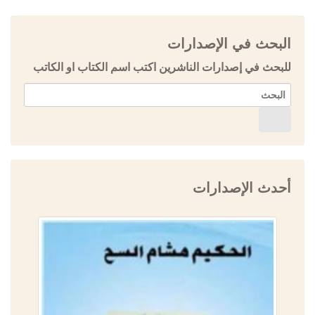
البحث في الإصدارات
للبحث في إصدارات الناشرين اكتب اسم الكتاب او الكاتب
أحدث الإصدارات