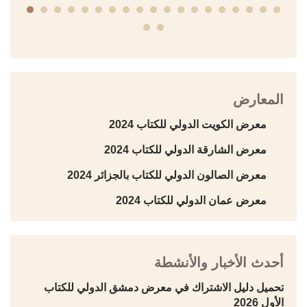
المعارض
معرض الكويت الدولي للكتاب 2024
معرض الشارقة الدولي للكتاب 2024
معرض الصالون الدولي للكتاب بالجزائر 2024
معرض عمان الدولي للكتاب 2024
أحدث الأخبار والأنشطة
تحميل دليل الاشتراك في معرض دمشق الدولي للكتاب
الأول 2026