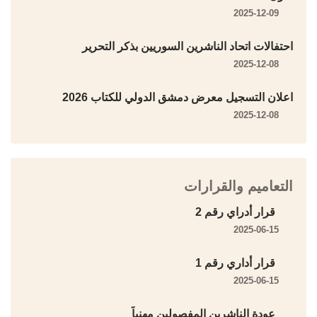
2025-12-09
احتفالات اتحاد الناشرين السوريين بذكر التحرير
2025-12-08
اعلان التسجيل معرض دمشق الدولي للكتاب 2026
2025-12-08
التعاميم والقرارات
قرار أدراي رقم 2
2025-06-15
قرار أداري رقم 1
2025-06-15
عودة الناشرين المفصولين مهنياً