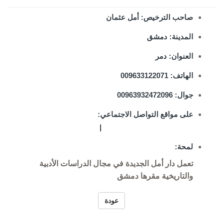
صاحب الترخيص: أمل عثمان
المدينة: دمشق
العنوان: دمر
الهاتف: 009633122071
جوال: 00963932472096
على مواقع التواصل الاجتماعي:
|
لمحة:
تعمل دار أمل الجديدة في مجال الدراسات الأدبية
والتاريخية مقرها دمشق
عودة