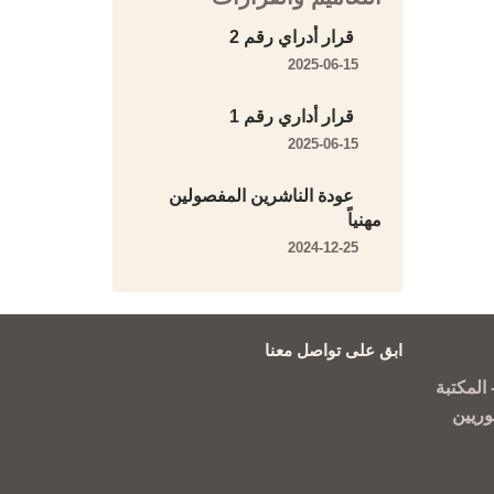
قرار أدراي رقم 2
2025-06-15
قرار أداري رقم 1
2025-06-15
عودة الناشرين المفصولين
مهنياً
2024-12-25
ابق على تواصل معنا
المكتبة
وريين