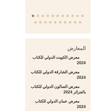
المعارض
معرض الكويت الدولي للكتاب
2024
معرض الشارقة الدولي للكتاب
2024
معرض الصالون الدولي للكتاب
بالجزائر 2024
معرض عمان الدولي للكتاب
2024