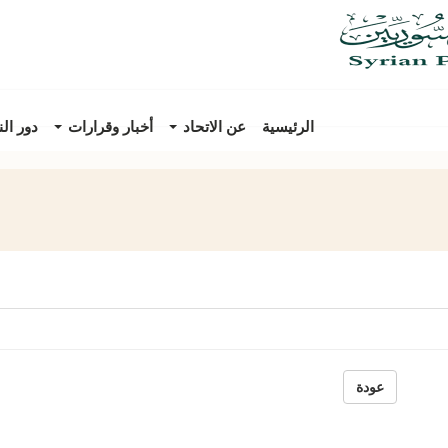
الرئيسية
عن الاتحاد
أخبار وقرارات
دور ال
عودة