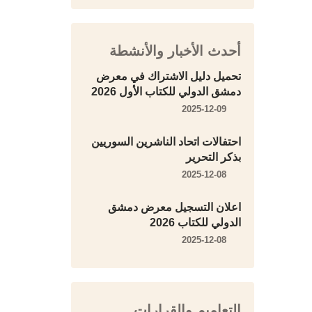
أحدث الأخبار والأنشطة
تحميل دليل الاشتراك في معرض
دمشق الدولي للكتاب الأول 2026
2025-12-09
احتفالات اتحاد الناشرين السوريين
بذكر التحرير
2025-12-08
اعلان التسجيل معرض دمشق
الدولي للكتاب 2026
2025-12-08
التعاميم والقرارات