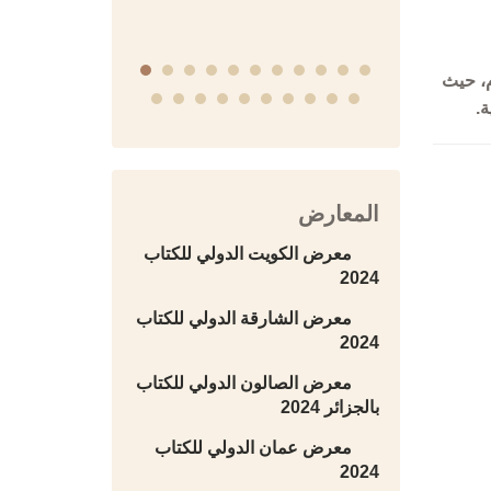
م، حيث
.
المعارض
معرض الكويت الدولي للكتاب
2024
معرض الشارقة الدولي للكتاب
2024
معرض الصالون الدولي للكتاب
بالجزائر 2024
معرض عمان الدولي للكتاب
2024