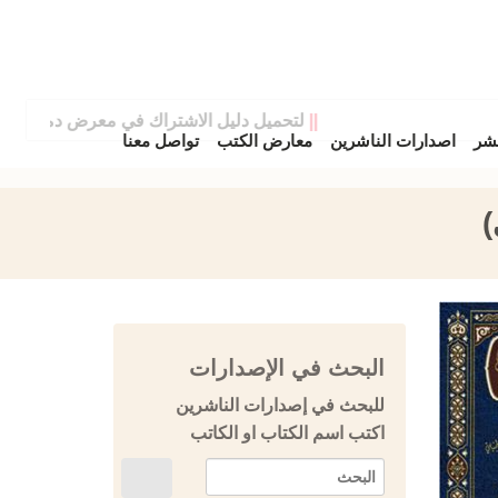
||
لتحميل دليل الاشتراك في معرض دمشق الدولي 
نشر
اصدارات الناشرين
معارض الكتب
تواصل معنا
)
البحث في الإصدارات
للبحث في إصدارات الناشرين
اكتب اسم الكتاب او الكاتب