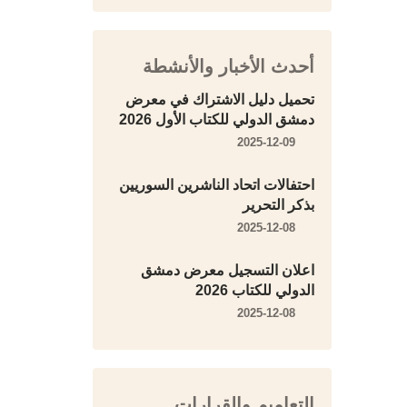
أحدث الأخبار والأنشطة
تحميل دليل الاشتراك في معرض
دمشق الدولي للكتاب الأول 2026
2025-12-09
احتفالات اتحاد الناشرين السوريين
بذكر التحرير
2025-12-08
اعلان التسجيل معرض دمشق
الدولي للكتاب 2026
2025-12-08
التعاميم والقرارات