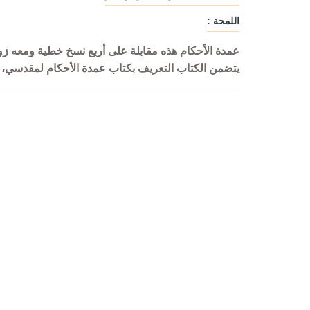
اللمحة :
عمدة الأحكام هذه مقابلة على أربع نسخ خطية ومعه زوا
يتضمن الكتاب التعريف بكتاب عمدة الأحكام لمقدسي، 