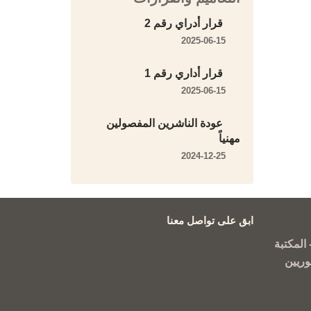
قرار أدراي رقم 2
2025-06-15
قرار أداري رقم 1
2025-06-15
عودة الناشرين المفصولين
مهنياً
2024-12-25
ابق على تواصل معنا
المكتبة
وريين