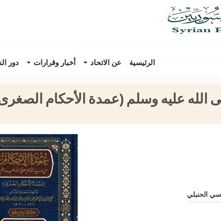
الرئيسية
عن الاتحاد
أخبار وقرارات
دور ال
ى الله عليه وسلم (عمدة الأحكام الصغرى
دسي الحنبلي