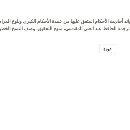
السورية
ئد أحاديث الأحكام المتفق عليها من عمدة الأحكام الكبرى وبلوغ المرا
ترجمة الحافظ عبد الغني المقدسي، منهج التحقيق، وصف النسخ الخطية
عودة