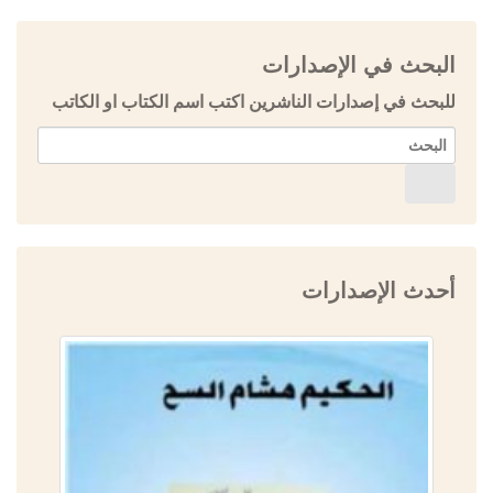
البحث في الإصدارات
للبحث في إصدارات الناشرين اكتب اسم الكتاب او الكاتب
أحدث الإصدارات