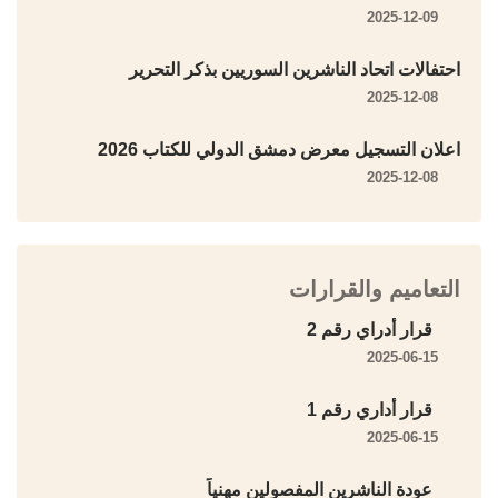
2025-12-09
احتفالات اتحاد الناشرين السوريين بذكر التحرير
2025-12-08
اعلان التسجيل معرض دمشق الدولي للكتاب 2026
2025-12-08
التعاميم والقرارات
قرار أدراي رقم 2
2025-06-15
قرار أداري رقم 1
2025-06-15
عودة الناشرين المفصولين مهنياً