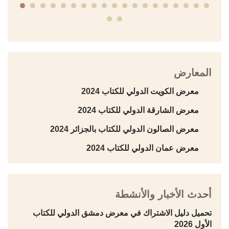
المعارض
معرض الكويت الدولي للكتاب 2024
معرض الشارقة الدولي للكتاب 2024
معرض الصالون الدولي للكتاب بالجزائر 2024
معرض عمان الدولي للكتاب 2024
أحدث الأخبار والأنشطة
تحميل دليل الاشتراك في معرض دمشق الدولي للكتاب
الأول 2026