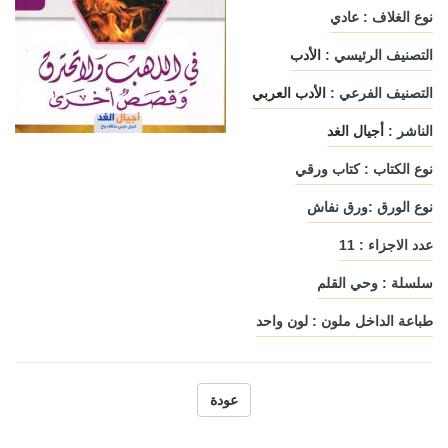
نوع الغلاف : عادي
التصنيف الرئيسي :
الأدب
التصنيف الفرعي :
الأدب العربي
الناشر :
أجيال الغد
نوع الكتاب : كتاب ورقي
نوع الورق :ورق نفاش
عدد الاجزاء : 11
سلسلة : وحي القلم
طباعة الداخل ملون : لون واحد
عودة