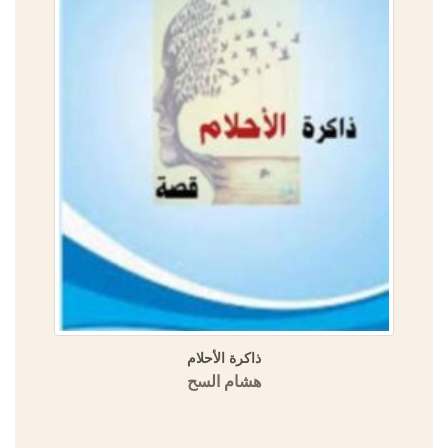
ذاكرة الأحلام
هشام السح