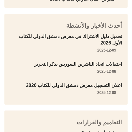
أحدث الأخبار والأنشطة
تحميل دليل الاشتراك في معرض دمشق الدولي للكتاب
الأول 2026
2025-12-09
احتفالات اتحاد الناشرين السوريين بذكر التحرير
2025-12-08
اعلان التسجيل معرض دمشق الدولي للكتاب 2026
2025-12-08
التعاميم والقرارات