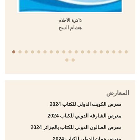
ذاكرة الأحلام
هشام السح
المعارض
معرض الكويت الدولي للكتاب 2024
معرض الشارقة الدولي للكتاب 2024
معرض الصالون الدولي للكتاب بالجزائر 2024
معرض عمان الدولي للكتاب 2024