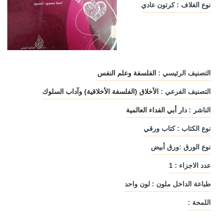
نوع الغلاف : كرتون عادي
التصنيف الرئيسي :
الفلسفة وعلم النفس
التصنيف الفرعي :
الأخلاق (الفلسفة الأخلاقية) وآداب السلوك
الناشر :
دار أبي الفداء العالمية
نوع الكتاب : كتاب ورقي
نوع الورق :ورق أبيض
عدد الاجزاء : 1
طباعة الداخل ملون : لون واحد
اللمحة :