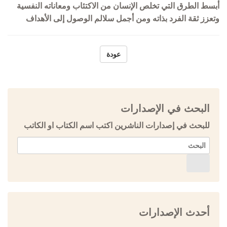
أبسط الطرق التي تخلص الإنسان من الاكتئاب ومعاناته النفسية
وتعزز ثقة الفرد بذاته ومن أجمل سلالم الوصول إلى الأهداف
عودة
البحث في الإصدارات
للبحث في إصدارات الناشرين اكتب اسم الكتاب او الكاتب
أحدث الإصدارات