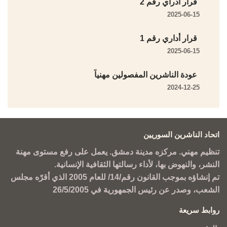
قرار أدراي رقم 2
2025-06-15
قرار أداري رقم 1
2025-06-15
عودة الناشرين المفصولين مهنياً
2024-12-25
اتحاد الناشرين السوريين
تنظيم مهني. مركزه مدينة دمشق. يعمل على رفع مستوى مهنة
النشر، والنهوض بها، لأداء رسالتها الثقافية الإنسانية.
تم إنشاؤه بموجب القانون رقم/14/ للعام 2005 الذي أقرّه مجلس
الشعب، وصدر عن رئيس الجمهورية في 26/5/2005
روابط سريعة