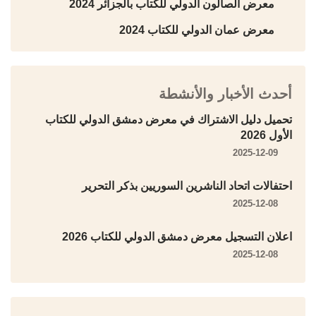
معرض الصالون الدولي للكتاب بالجزائر 2024
معرض عمان الدولي للكتاب 2024
أحدث الأخبار والأنشطة
تحميل دليل الاشتراك في معرض دمشق الدولي للكتاب
الأول 2026
2025-12-09
احتفالات اتحاد الناشرين السوريين بذكر التحرير
2025-12-08
اعلان التسجيل معرض دمشق الدولي للكتاب 2026
2025-12-08