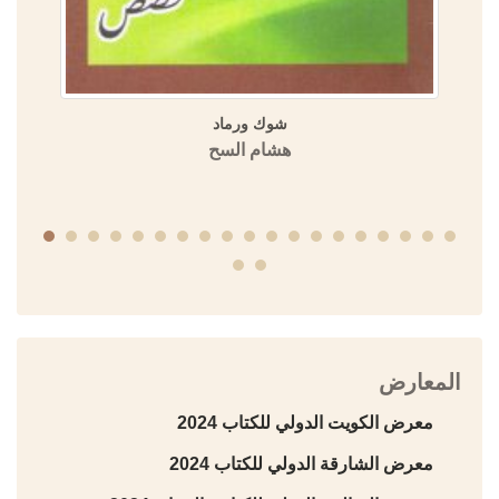
شوك ورماد
هشام السح
المعارض
معرض الكويت الدولي للكتاب 2024
معرض الشارقة الدولي للكتاب 2024