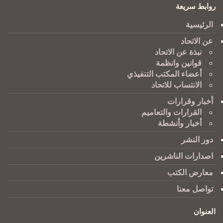
روابط سريعة
الرئيسية
عن الاتحاد
نبذة عن الاتحاد
قوانين وانظمة
أعضاء المكتب التنفيذي
الانتساب للاتحاد
أخبار وقرارات
القرارات والتعاميم
أخبار وأنشطة
دور النشر
اصدارات الناشرين
معارض الكتب
تواصل معنا
العنوان