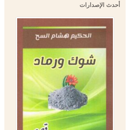
أحدث الإصدارات