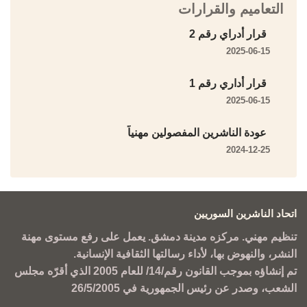
التعاميم والقرارات
قرار أدراي رقم 2
2025-06-15
قرار أداري رقم 1
2025-06-15
عودة الناشرين المفصولين مهنياً
2024-12-25
اتحاد الناشرين السوريين
تنظيم مهني. مركزه مدينة دمشق. يعمل على رفع مستوى مهنة
النشر، والنهوض بها، لأداء رسالتها الثقافية الإنسانية.
تم إنشاؤه بموجب القانون رقم/14/ للعام 2005 الذي أقرّه مجلس
الشعب، وصدر عن رئيس الجمهورية في 26/5/2005