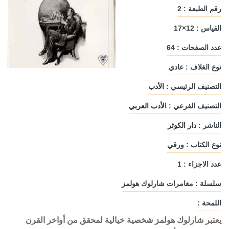
رقم الطبعة : 2
القياس : 12×17
عدد الصفحات : 64
نوع الغلاف : عادي
التصنيف الرئيسي :
الأدب
التصنيف الفرعي :
الأدب العربي
الناشر :
دار الكوثر
نوع الكتاب : ورقي
عدد الاجزاء : 1
سلسلة : مغامرات شارلوك هولمز
اللمحة :
يعتبر شارلوك هولمز شخصية خيالية لمحقق من أواخر القرن