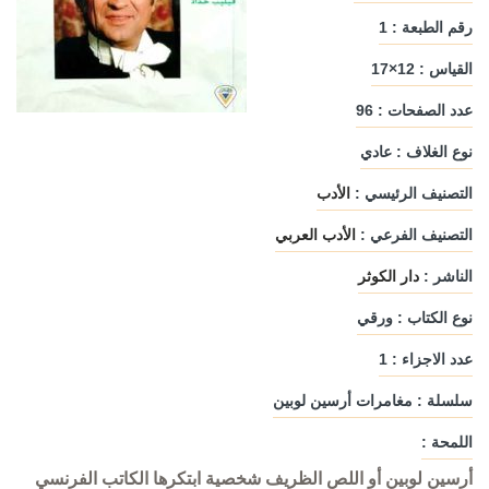
رقم الطبعة : 1
القياس : 12×17
عدد الصفحات : 96
نوع الغلاف : عادي
التصنيف الرئيسي :
الأدب
التصنيف الفرعي :
الأدب العربي
الناشر :
دار الكوثر
نوع الكتاب : ورقي
عدد الاجزاء : 1
سلسلة : مغامرات أرسين لوبين
اللمحة :
أرسين لوبين أو اللص الظريف شخصية ابتكرها الكاتب الفرنسي