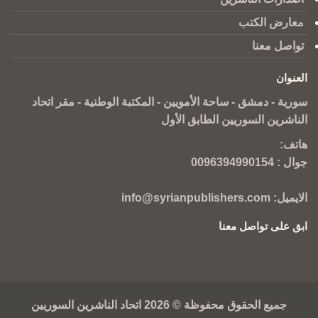
معارض الكتب
تواصل معنا
العنوان
سورية - دمشق - ساحة الأمويين - المكتبة الوطنية - مقر اتحاد
الناشرين السوريين الطابق الأول
هاتف:
جوال :
0096394990154
الايميل:
info@syrianpublishers.com
ابق على تواصل معنا
جميع الحقوق محفوظة © 2026 اتحاد الناشرين السوريين