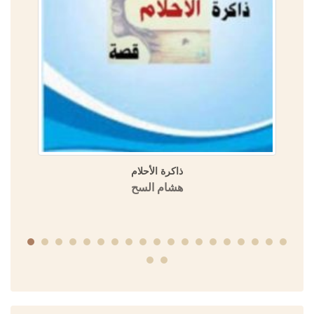
ذاكرة الأحلام
هشام السح