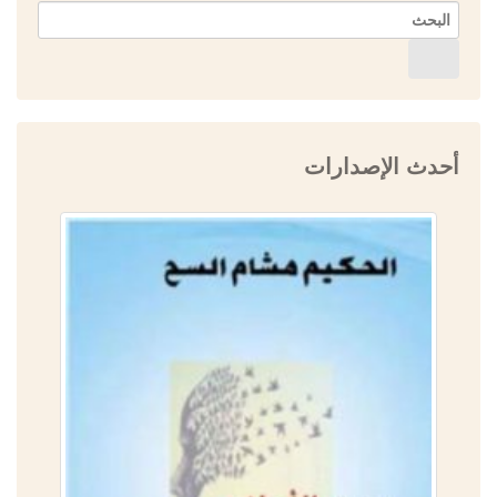
أحدث الإصدارات