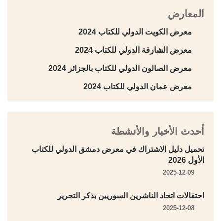
المعارض
معرض الكويت الدولي للكتاب 2024
معرض الشارقة الدولي للكتاب 2024
معرض الصالون الدولي للكتاب بالجزائر 2024
معرض عمان الدولي للكتاب 2024
أحدث الأخبار والأنشطة
تحميل دليل الاشتراك في معرض دمشق الدولي للكتاب
الأول 2026
2025-12-09
احتفالات اتحاد الناشرين السوريين بذكر التحرير
2025-12-08