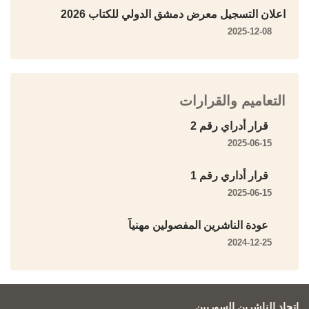
اعلان التسجيل معرض دمشق الدولي للكتاب 2026
2025-12-08
التعاميم والقرارات
قرار أدراي رقم 2
2025-06-15
قرار أداري رقم 1
2025-06-15
عودة الناشرين المفصولين مهنياً
2024-12-25
اتحاد الناشرين السوريين