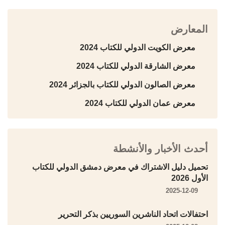
المعارض
معرض الكويت الدولي للكتاب 2024
معرض الشارقة الدولي للكتاب 2024
معرض الصالون الدولي للكتاب بالجزائر 2024
معرض عمان الدولي للكتاب 2024
أحدث الأخبار والأنشطة
تحميل دليل الاشتراك في معرض دمشق الدولي للكتاب
الأول 2026
2025-12-09
احتفالات اتحاد الناشرين السوريين بذكر التحرير