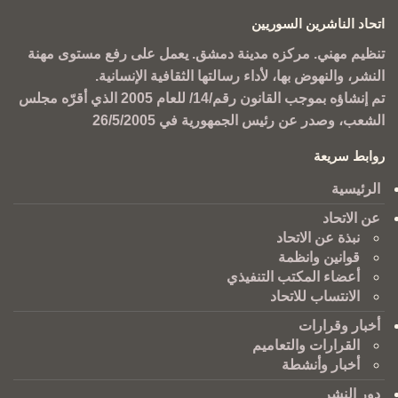
اتحاد الناشرين السوريين
تنظيم مهني. مركزه مدينة دمشق. يعمل على رفع مستوى مهنة
النشر، والنهوض بها، لأداء رسالتها الثقافية الإنسانية.
تم إنشاؤه بموجب القانون رقم/14/ للعام 2005 الذي أقرّه مجلس
الشعب، وصدر عن رئيس الجمهورية في 26/5/2005
روابط سريعة
الرئيسية
عن الاتحاد
نبذة عن الاتحاد
قوانين وانظمة
أعضاء المكتب التنفيذي
الانتساب للاتحاد
أخبار وقرارات
القرارات والتعاميم
أخبار وأنشطة
دور النشر