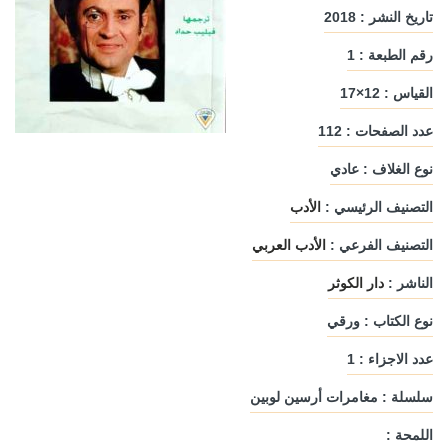
تاريخ النشر : 2018
رقم الطبعة : 1
القياس : 12×17
عدد الصفحات : 112
نوع الغلاف : عادي
التصنيف الرئيسي :
الأدب
التصنيف الفرعي :
الأدب العربي
الناشر :
دار الكوثر
نوع الكتاب : ورقي
عدد الاجزاء : 1
سلسلة : مغامرات أرسين لوبين
اللمحة :