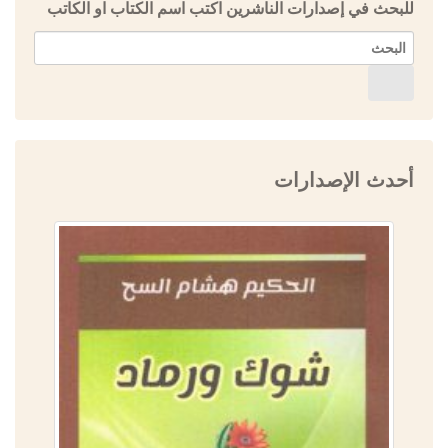
للبحث في إصدارات الناشرين اكتب اسم الكتاب او الكاتب
أحدث الإصدارات