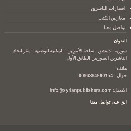
اصدارات الناشرين
معارض الكتب
تواصل معنا
العنوان
سورية - دمشق - ساحة الأمويين - المكتبة الوطنية - مقر اتحاد
الناشرين السوريين الطابق الأول
هاتف:
جوال :
0096394990154
الايميل:
info@syrianpublishers.com
ابق على تواصل معنا