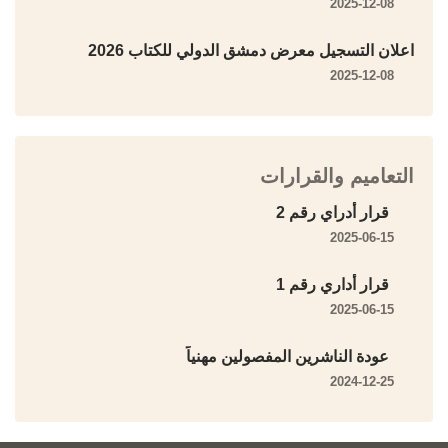
2025-12-08
اعلان التسجيل معرض دمشق الدولي للكتاب 2026
2025-12-08
التعاميم والقرارات
قرار أدراي رقم 2
2025-06-15
قرار أداري رقم 1
2025-06-15
عودة الناشرين المفصولين مهنياً
2024-12-25