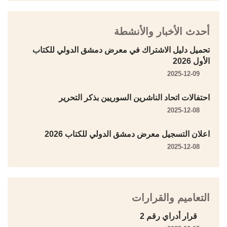
أحدث الأخبار والأنشطة
تحميل دليل الاشتراك في معرض دمشق الدولي للكتاب
الأول 2026
2025-12-09
احتفالات اتحاد الناشرين السوريين بذكر التحرير
2025-12-08
اعلان التسجيل معرض دمشق الدولي للكتاب 2026
2025-12-08
التعاميم والقرارات
قرار أدراي رقم 2