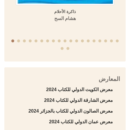
ذاكرة الأحلام
هشام السح
المعارض
معرض الكويت الدولي للكتاب 2024
معرض الشارقة الدولي للكتاب 2024
معرض الصالون الدولي للكتاب بالجزائر 2024
معرض عمان الدولي للكتاب 2024