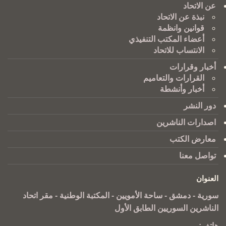
عن الاتحاد
نبذة عن الاتحاد
قوانين وانظمة
أعضاء المكتب التنفيذي
الانتساب للاتحاد
أخبار وقرارات
القرارات والتعاميم
أخبار وأنشطة
دور النشر
اصدارات الناشرين
معارض الكتب
تواصل معنا
العنوان
سورية - دمشق - ساحة الأمويين - المكتبة الوطنية - مقر اتحاد
الناشرين السوريين الطابق الأول
هاتف: