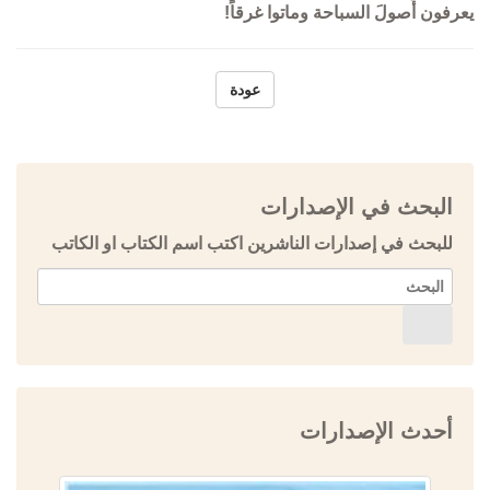
يعرفون أُصولَ السباحة وماتوا غرقاً!
عودة
البحث في الإصدارات
للبحث في إصدارات الناشرين اكتب اسم الكتاب او الكاتب
أحدث الإصدارات