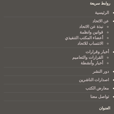
روابط سريعة
الرئيسية
عن الاتحاد
نبذة عن الاتحاد
قوانين وانظمة
أعضاء المكتب التنفيذي
الانتساب للاتحاد
أخبار وقرارات
القرارات والتعاميم
أخبار وأنشطة
دور النشر
اصدارات الناشرين
معارض الكتب
تواصل معنا
العنوان