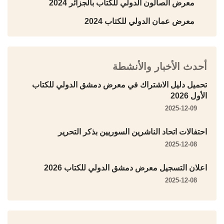
معرض الصالون الدولي للكتاب بالجزائر 2024
معرض عمان الدولي للكتاب 2024
أحدث الأخبار والأنشطة
تحميل دليل الاشتراك في معرض دمشق الدولي للكتاب
الأول 2026
2025-12-09
احتفالات اتحاد الناشرين السوريين بذكر التحرير
2025-12-08
اعلان التسجيل معرض دمشق الدولي للكتاب 2026
2025-12-08