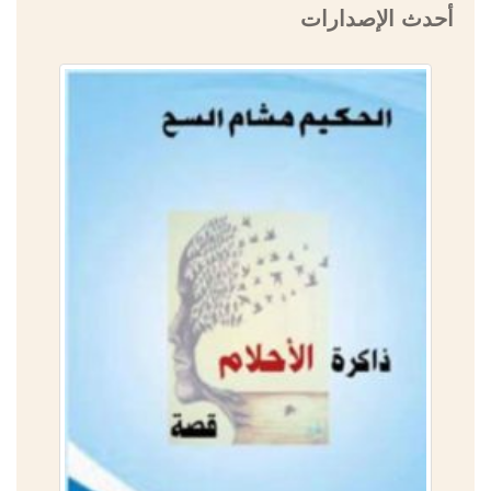
أحدث الإصدارات