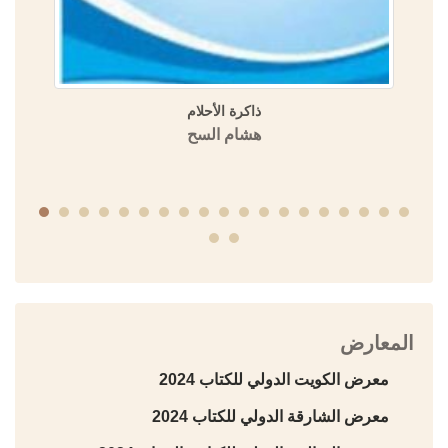
ذاكرة الأحلام
هشام السح
المعارض
معرض الكويت الدولي للكتاب 2024
معرض الشارقة الدولي للكتاب 2024