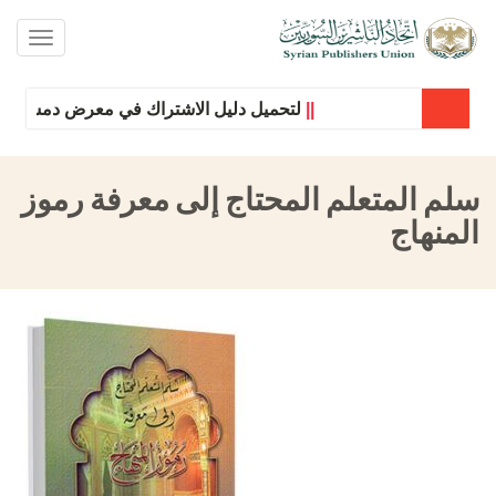
oggle
ation
||
لتحميل دليل الاشتراك في معرض دمشق الدولي
سلم المتعلم المحتاج إلى معرفة رموز
المنهاج