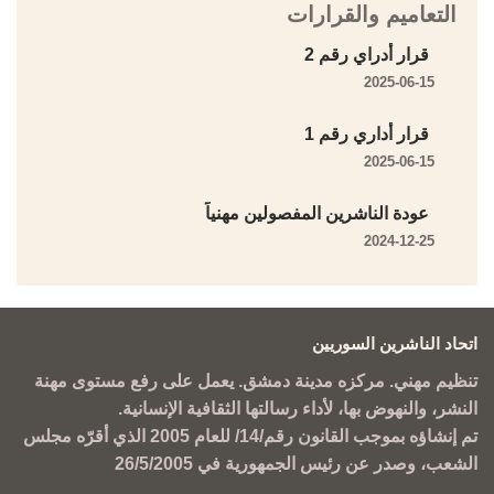
التعاميم والقرارات
قرار أدراي رقم 2
2025-06-15
قرار أداري رقم 1
2025-06-15
عودة الناشرين المفصولين مهنياً
2024-12-25
اتحاد الناشرين السوريين
تنظيم مهني. مركزه مدينة دمشق. يعمل على رفع مستوى مهنة
النشر، والنهوض بها، لأداء رسالتها الثقافية الإنسانية.
تم إنشاؤه بموجب القانون رقم/14/ للعام 2005 الذي أقرّه مجلس
الشعب، وصدر عن رئيس الجمهورية في 26/5/2005