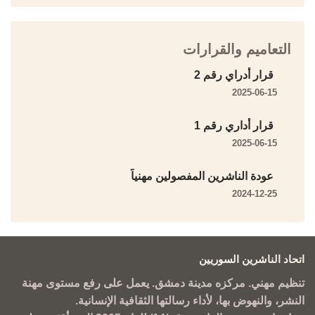
التعاميم والقرارات
قرار أدراي رقم 2
2025-06-15
قرار أداري رقم 1
2025-06-15
عودة الناشرين المفصولين مهنياً
2024-12-25
اتحاد الناشرين السوريين
تنظيم مهني. مركزه مدينة دمشق. يعمل على رفع مستوى مهنة
النشر، والنهوض بها، لأداء رسالتها الثقافية الإنسانية.