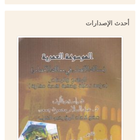
أحدث الإصدارات