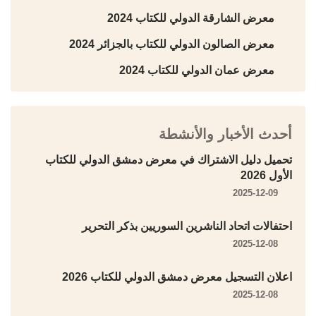
معرض الشارقة الدولي للكتاب 2024
معرض الصالون الدولي للكتاب بالجزائر 2024
معرض عمان الدولي للكتاب 2024
أحدث الأخبار والأنشطة
تحميل دليل الاشتراك في معرض دمشق الدولي للكتاب
الأول 2026
2025-12-09
احتفالات اتحاد الناشرين السوريين بذكر التحرير
2025-12-08
اعلان التسجيل معرض دمشق الدولي للكتاب 2026
2025-12-08