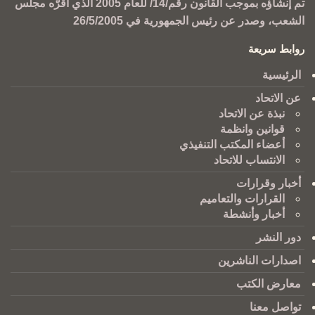
تم إنشاؤه بموجب القانون رقم/14/ للعام 2005 الذي أقرّه مجلس
الشعب، وصدر عن رئيس الجمهورية في 26/5/2005
روابط سريعة
الرئيسية
عن الاتحاد
نبذة عن الاتحاد
قوانين وانظمة
أعضاء المكتب التنفيذي
الانتساب للاتحاد
أخبار وقرارات
القرارات والتعاميم
أخبار وأنشطة
دور النشر
اصدارات الناشرين
معارض الكتب
تواصل معنا